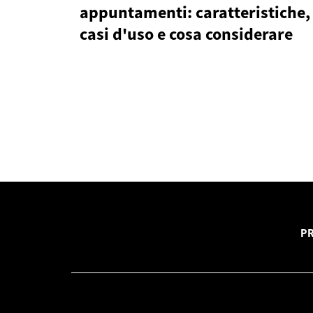
appuntamenti: caratteristiche,
casi d'uso e cosa considerare
PR