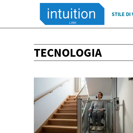
STILE DI 
TECNOLOGIA