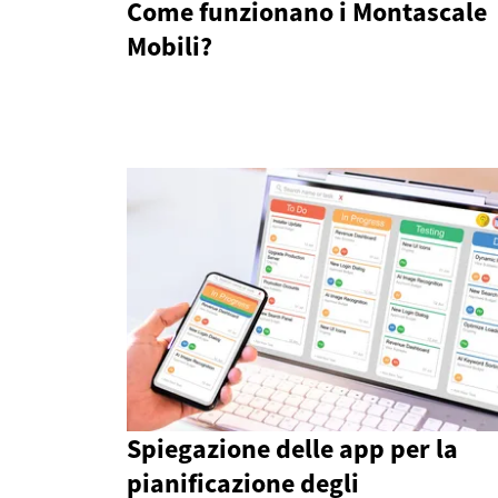
Come funzionano i Montascale
Mobili?
Spiegazione delle app per la
pianificazione degli