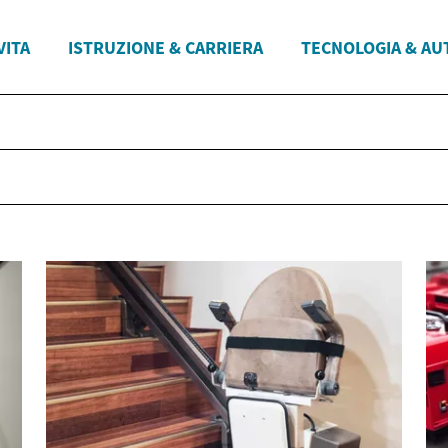
VITA
ISTRUZIONE & CARRIERA
TECNOLOGIA & AU