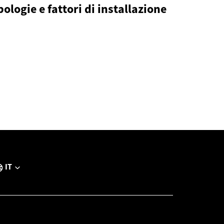
pologie e fattori di installazione
IT