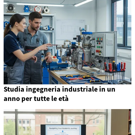
Studia ingegneria industriale in un
anno per tutte le età