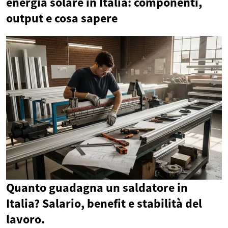
energia solare in Italia: componenti,
output e cosa sapere
Quanto guadagna un saldatore in
Italia? Salario, benefit e stabilità del
lavoro.