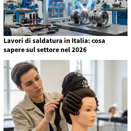
Lavori di saldatura in Italia: cosa
sapere sul settore nel 2026