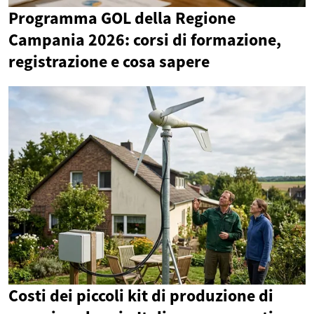
Programma GOL della Regione
Campania 2026: corsi di formazione,
registrazione e cosa sapere
Costi dei piccoli kit di produzione di