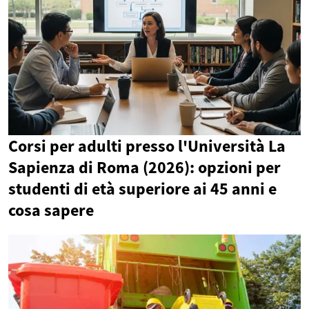
Corsi per adulti presso l'Università La
Sapienza di Roma (2026): opzioni per
studenti di età superiore ai 45 anni e
cosa sapere