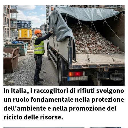
In Italia, i raccoglitori di rifiuti svolgono
un ruolo fondamentale nella protezione
dell'ambiente e nella promozione del
riciclo delle risorse.