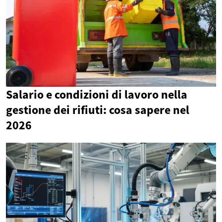
Salario e condizioni di lavoro nella
gestione dei rifiuti: cosa sapere nel
2026