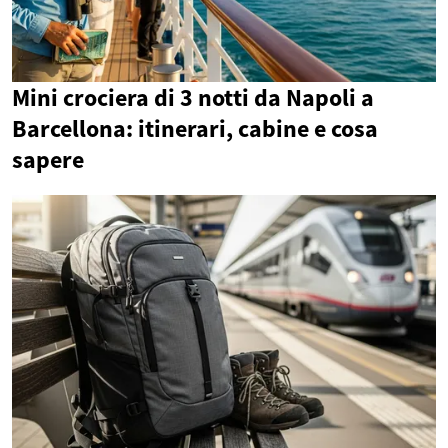
Mini crociera di 3 notti da Napoli a
Barcellona: itinerari, cabine e cosa
sapere