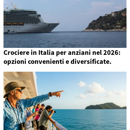
Crociere in Italia per anziani nel 2026:
opzioni convenienti e diversificate.