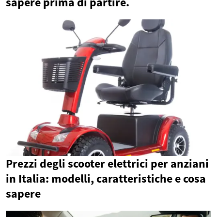
sapere prima di partire.
Prezzi degli scooter elettrici per anziani
in Italia: modelli, caratteristiche e cosa
sapere