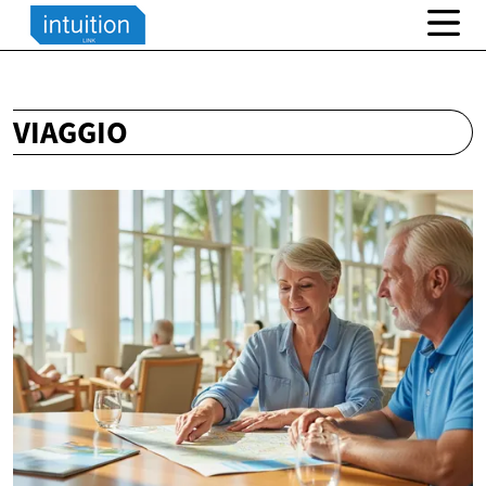
VIAGGIO