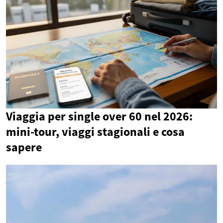
Viaggia per single over 60 nel 2026:
mini-tour, viaggi stagionali e cosa
sapere