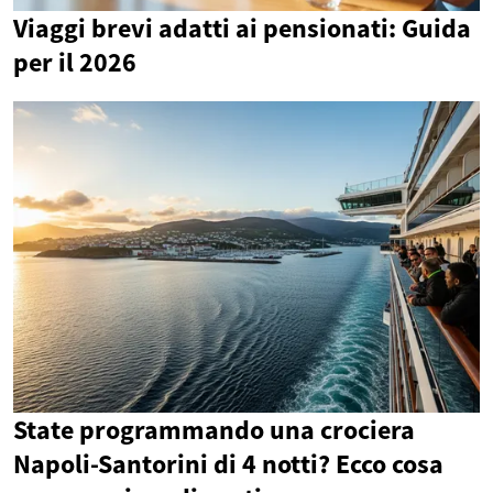
Viaggi brevi adatti ai pensionati: Guida
per il 2026
State programmando una crociera
Napoli-Santorini di 4 notti? Ecco cosa