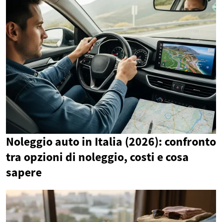
Noleggio auto in Italia (2026): confronto
tra opzioni di noleggio, costi e cosa
sapere