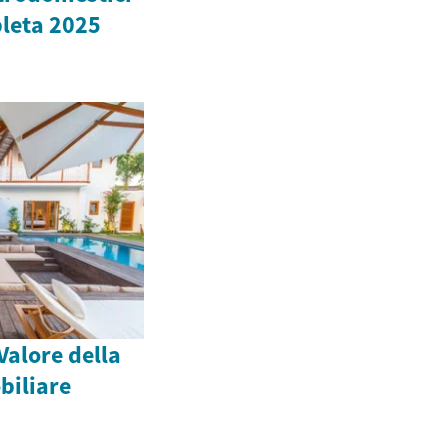
leta 2025
alore della
biliare