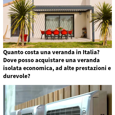
Quanto costa una veranda in Italia?
Dove posso acquistare una veranda
isolata economica, ad alte prestazioni e
durevole?