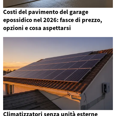
Costi del pavimento del garage
epossidico nel 2026: fasce di prezzo,
opzioni e cosa aspettarsi
Climatizzatori senza unità esterne