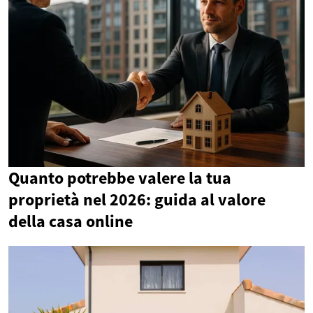
Quanto potrebbe valere la tua
proprietà nel 2026: guida al valore
della casa online