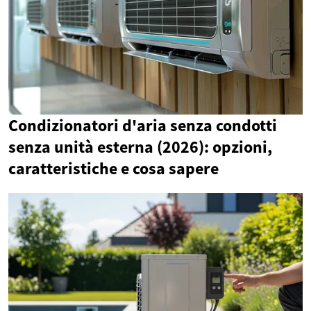
Condizionatori d'aria senza condotti
senza unità esterna (2026): opzioni,
caratteristiche e cosa sapere