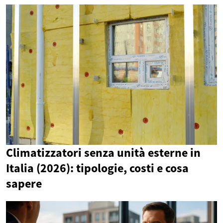
Climatizzatori senza unità esterne in
Italia (2026): tipologie, costi e cosa
sapere