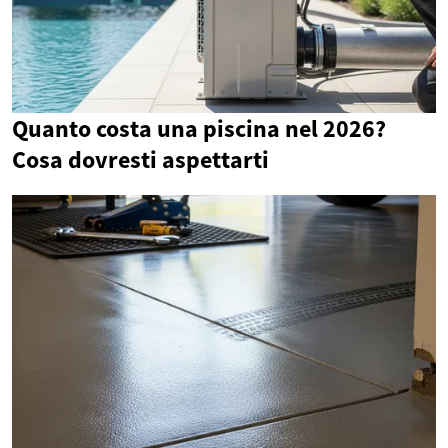
Quanto costa una piscina nel 2026?
Cosa dovresti aspettarti