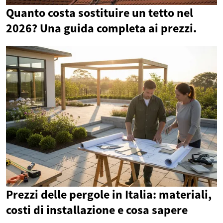
Quanto costa sostituire un tetto nel
2026? Una guida completa ai prezzi.
Prezzi delle pergole in Italia: materiali,
costi di installazione e cosa sapere