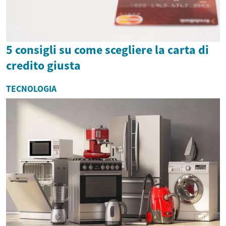
5 consigli su come scegliere la carta di
credito giusta
TECNOLOGIA