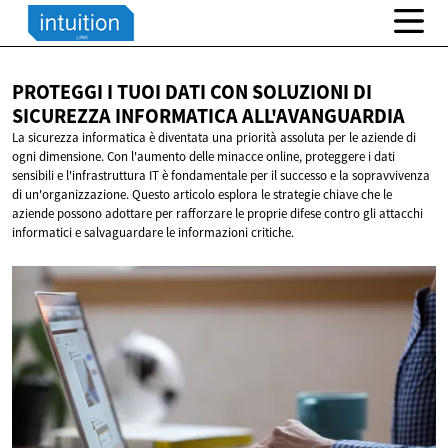
PROTEGGI I TUOI DATI CON SOLUZIONI DI
SICUREZZA
INFORMATICA ALL'AVANGUARDIA
La sicurezza informatica è diventata una priorità assoluta per le aziende di
ogni dimensione. Con l'aumento delle minacce online, proteggere i dati
sensibili e l'infrastruttura IT è fondamentale per il successo e la sopravvivenza
di un'organizzazione. Questo articolo esplora le strategie chiave che le
aziende possono adottare per rafforzare le proprie difese contro gli attacchi
informatici e salvaguardare le informazioni critiche.