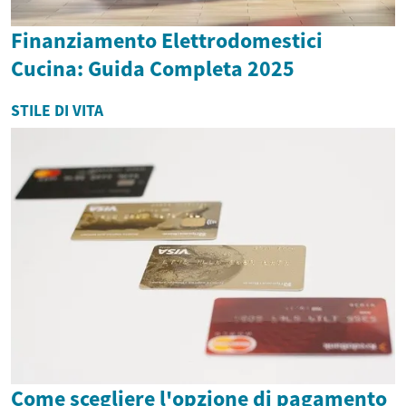
Finanziamento Elettrodomestici
Cucina: Guida Completa 2025
STILE DI VITA
Come scegliere l'opzione di pagamento