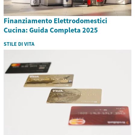
Finanziamento Elettrodomestici
Cucina: Guida Completa 2025
STILE DI VITA