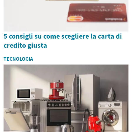
5 consigli su come scegliere la carta di
credito giusta
TECNOLOGIA