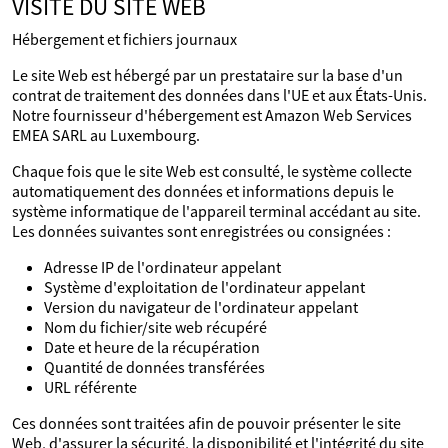
VISITE DU SITE WEB
Hébergement et fichiers journaux
Le site Web est hébergé par un prestataire sur la base d'un
contrat de traitement des données dans l'UE et aux États-Unis.
Notre fournisseur d'hébergement est Amazon Web Services
EMEA SARL au Luxembourg.
Chaque fois que le site Web est consulté, le système collecte
automatiquement des données et informations depuis le
système informatique de l'appareil terminal accédant au site.
Les données suivantes sont enregistrées ou consignées :
Adresse IP de l'ordinateur appelant
Système d'exploitation de l'ordinateur appelant
Version du navigateur de l'ordinateur appelant
Nom du fichier/site web récupéré
Date et heure de la récupération
Quantité de données transférées
URL référente
Ces données sont traitées afin de pouvoir présenter le site
Web, d'assurer la sécurité, la disponibilité et l'intégrité du site