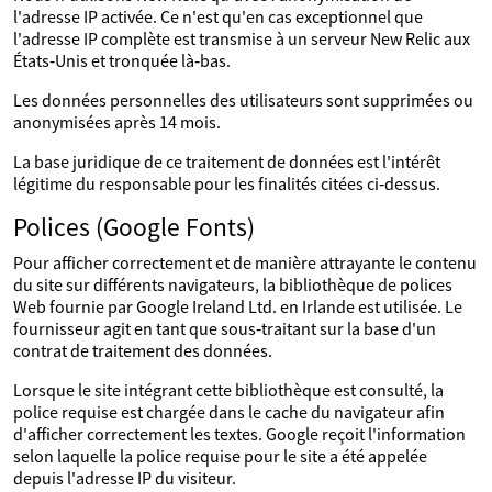
l'adresse IP activée. Ce n'est qu'en cas exceptionnel que
l'adresse IP complète est transmise à un serveur New Relic aux
États‑Unis et tronquée là‑bas.
Les données personnelles des utilisateurs sont supprimées ou
anonymisées après 14 mois.
La base juridique de ce traitement de données est l'intérêt
légitime du responsable pour les finalités citées ci‑dessus.
Polices (Google Fonts)
Pour afficher correctement et de manière attrayante le contenu
du site sur différents navigateurs, la bibliothèque de polices
Web fournie par Google Ireland Ltd. en Irlande est utilisée. Le
fournisseur agit en tant que sous‑traitant sur la base d'un
contrat de traitement des données.
Lorsque le site intégrant cette bibliothèque est consulté, la
police requise est chargée dans le cache du navigateur afin
d'afficher correctement les textes. Google reçoit l'information
selon laquelle la police requise pour le site a été appelée
depuis l'adresse IP du visiteur.