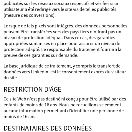
publicités sur les réseaux sociaux respectifs et vérifier si un
utilisateur a été redirigé vers le site via de telles publicités
(mesure des conversions).
Lorsque de tels pixels sont intégrés, des données personnelles
peuvent être transférées vers des pays tiers n'offrant pas un
niveau de protection adéquat. Dans ce cas, des garanties
appropriées sont mises en place pour assurer un niveau de
protection adapté. Le responsable du traitement fournira la
preuve de ces garanties sur demande.
La base juridique de ce traitement, y compris le transfert de
données vers LinkedIn, est le consentement exprès du visiteur
du site.
RESTRICTION D'ÂGE
Ce site Web n'est pas destiné ni conçu pour être utilisé par des
enfants de moins de 16 ans. Nous ne recueillons sciemment
aucune information permettant d'identifier une personne de
moins de 16 ans.
DESTINATAIRES DES DONNÉES