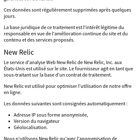
Ces données sont régulièrement supprimées après quelques
jours.
La base juridique de ce traitement est l'intérêt légitime du
responsable en vue de l'amélioration continue du site et du
contenu et des services proposés.
New Relic
Le service d'analyse Web New Relic de New Relic, Inc. aux
États‑Unis est utilisé sur le site. Le fournisseur agit en tant que
sous‑traitant sur la base d'un contrat de traitement.
New Relic est utilisé pour optimiser l'utilisation de notre offre
en ligne.
Les données suivantes sont consignées automatiquement :
Adresse IP sous forme anonymisée,
Version du navigateur
Géolocalisation.
Nous n'utilisons New Relic qu'avec l'anonymisation de