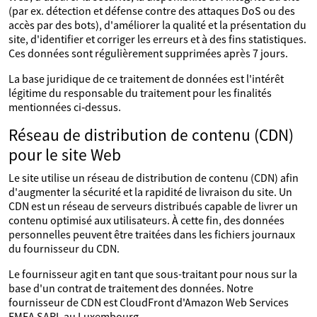
(par ex. détection et défense contre des attaques DoS ou des
accès par des bots), d'améliorer la qualité et la présentation du
site, d'identifier et corriger les erreurs et à des fins statistiques.
Ces données sont régulièrement supprimées après 7 jours.
La base juridique de ce traitement de données est l'intérêt
légitime du responsable du traitement pour les finalités
mentionnées ci‑dessus.
Réseau de distribution de contenu (CDN)
pour le site Web
Le site utilise un réseau de distribution de contenu (CDN) afin
d'augmenter la sécurité et la rapidité de livraison du site. Un
CDN est un réseau de serveurs distribués capable de livrer un
contenu optimisé aux utilisateurs. À cette fin, des données
personnelles peuvent être traitées dans les fichiers journaux
du fournisseur du CDN.
Le fournisseur agit en tant que sous-traitant pour nous sur la
base d'un contrat de traitement des données. Notre
fournisseur de CDN est CloudFront d'Amazon Web Services
EMEA SARL au Luxembourg.