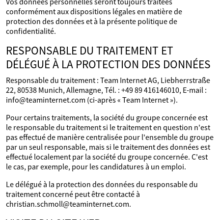
Vos données personnelles seront toujours traitées
conformément aux dispositions légales en matière de
protection des données et à la présente politique de
confidentialité.
RESPONSABLE DU TRAITEMENT ET
DÉLÉGUÉ À LA PROTECTION DES DONNÉES
Responsable du traitement : Team Internet AG, Liebherrstraße
22, 80538 Munich, Allemagne, Tél. : +49 89 416146010, E-mail :
info@teaminternet.com (ci-après « Team Internet »).
Pour certains traitements, la société du groupe concernée est
le responsable du traitement si le traitement en question n'est
pas effectué de manière centralisée pour l'ensemble du groupe
par un seul responsable, mais si le traitement des données est
effectué localement par la société du groupe concernée. C'est
le cas, par exemple, pour les candidatures à un emploi.
Le délégué à la protection des données du responsable du
traitement concerné peut être contacté à
christian.schmoll@teaminternet.com.