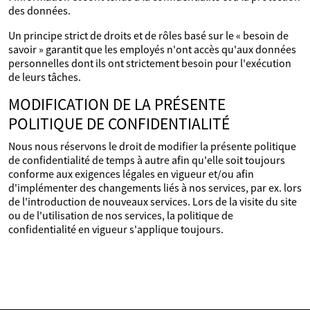
des données.
Un principe strict de droits et de rôles basé sur le « besoin de
savoir » garantit que les employés n'ont accès qu'aux données
personnelles dont ils ont strictement besoin pour l'exécution
de leurs tâches.
MODIFICATION DE LA PRÉSENTE
POLITIQUE DE CONFIDENTIALITÉ
Nous nous réservons le droit de modifier la présente politique
de confidentialité de temps à autre afin qu'elle soit toujours
conforme aux exigences légales en vigueur et/ou afin
d'implémenter des changements liés à nos services, par ex. lors
de l'introduction de nouveaux services. Lors de la visite du site
ou de l'utilisation de nos services, la politique de
confidentialité en vigueur s'applique toujours.