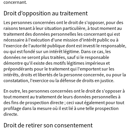
concernant.
Droit d'opposition au traitement
Les personnes concernées ont le droit de s'opposer, pour des
raisons tenant à leur situation particulière, à tout moment au
traitement des données personnelles les concernant qui est
nécessaire à l'exécution d'une mission d'intérêt public ou à
l'exercice de l'autorité publique dont est investi le responsable,
ou qui est fondé sur un intérêt légitime. Dans ce cas, les
données ne seront plus traitées, sauf si le responsable
démontre qu'il existe des motifs légitimes impérieux et
prépondérants pour le traitement qui l'emportent sur les
intérêts, droits et libertés de la personne concernée, ou pour la
constatation, l'exercice ou la défense de droits en justice.
En outre, les personnes concernées ont le droit de s'opposer à
tout moment au traitement de leurs données personnelles à
des fins de prospection directe ; ceci vaut également pour tout
profilage dans la mesure où il est lié à une telle prospection
directe.
Droit de retirer son consentement