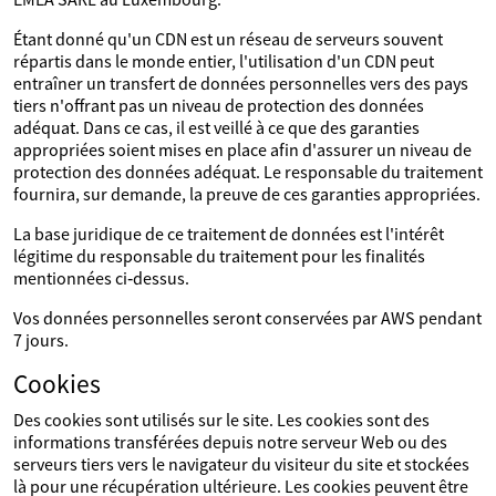
Étant donné qu'un CDN est un réseau de serveurs souvent
répartis dans le monde entier, l'utilisation d'un CDN peut
entraîner un transfert de données personnelles vers des pays
tiers n'offrant pas un niveau de protection des données
adéquat. Dans ce cas, il est veillé à ce que des garanties
appropriées soient mises en place afin d'assurer un niveau de
protection des données adéquat. Le responsable du traitement
fournira, sur demande, la preuve de ces garanties appropriées.
La base juridique de ce traitement de données est l'intérêt
légitime du responsable du traitement pour les finalités
mentionnées ci‑dessus.
Vos données personnelles seront conservées par AWS pendant
7 jours.
Cookies
Des cookies sont utilisés sur le site. Les cookies sont des
informations transférées depuis notre serveur Web ou des
serveurs tiers vers le navigateur du visiteur du site et stockées
là pour une récupération ultérieure. Les cookies peuvent être