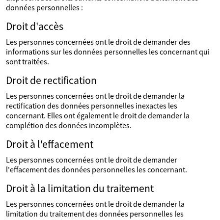
données personnelles :
Droit d'accès
Les personnes concernées ont le droit de demander des
informations sur les données personnelles les concernant qui
sont traitées.
Droit de rectification
Les personnes concernées ont le droit de demander la
rectification des données personnelles inexactes les
concernant. Elles ont également le droit de demander la
complétion des données incomplètes.
Droit à l'effacement
Les personnes concernées ont le droit de demander
l'effacement des données personnelles les concernant.
Droit à la limitation du traitement
Les personnes concernées ont le droit de demander la
limitation du traitement des données personnelles les