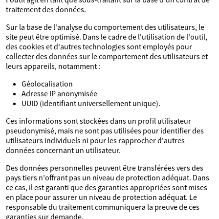
traitement des données.
Sur la base de l'analyse du comportement des utilisateurs, le
site peut être optimisé. Dans le cadre de l'utilisation de l'outil,
des cookies et d'autres technologies sont employés pour
collecter des données sur le comportement des utilisateurs et
leurs appareils, notamment :
Géolocalisation
Adresse IP anonymisée
UUID (identifiant universellement unique).
Ces informations sont stockées dans un profil utilisateur
pseudonymisé, mais ne sont pas utilisées pour identifier des
utilisateurs individuels ni pour les rapprocher d'autres
données concernant un utilisateur.
Des données personnelles peuvent être transférées vers des
pays tiers n'offrant pas un niveau de protection adéquat. Dans
ce cas, il est garanti que des garanties appropriées sont mises
en place pour assurer un niveau de protection adéquat. Le
responsable du traitement communiquera la preuve de ces
garanties sur demande.