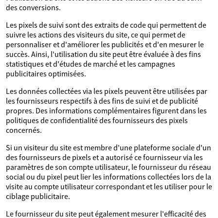
des conversions.
Les pixels de suivi sont des extraits de code qui permettent de
suivre les actions des visiteurs du site, ce qui permet de
personnaliser et d'améliorer les publicités et d'en mesurer le
succès. Ainsi, l'utilisation du site peut être évaluée à des fins
statistiques et d'études de marché et les campagnes
publicitaires optimisées.
Les données collectées via les pixels peuvent être utilisées par
les fournisseurs respectifs à des fins de suivi et de publicité
propres. Des informations complémentaires figurent dans les
politiques de confidentialité des fournisseurs des pixels
concernés.
Si un visiteur du site est membre d'une plateforme sociale d'un
des fournisseurs de pixels et a autorisé ce fournisseur via les
paramètres de son compte utilisateur, le fournisseur du réseau
social ou du pixel peut lier les informations collectées lors de la
visite au compte utilisateur correspondant et les utiliser pour le
ciblage publicitaire.
Le fournisseur du site peut également mesurer l'efficacité des