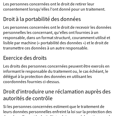
Les personnes concernées ont le droit de retirer leur
consentement lorsqu'elles l'ont donné pour un traitement.
Droit à la portabilité des données
Les personnes concernées ont le droit de recevoir les données
personnelles les concernant, qu'elles ont fournies à un
responsable, dans un format structuré, couramment utilisé et
lisible par machine (« portabilité des données ») et le droit de
transmettre ces données à un autre responsable.
Exercice des droits
Les droits des personnes concernées peuvent être exercés en
informant le responsable du traitement ou, le cas échéant, le
délégué à la protection des données en utilisant les
coordonnées fournies ci‑dessus.
Droit d'introduire une réclamation auprès des
autorités de contrôle
Si les personnes concernées estiment que le traitement de
leurs données personnelles enfreint la loi sur la protection des