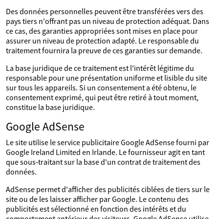
Des données personnelles peuvent être transférées vers des
pays tiers n'offrant pas un niveau de protection adéquat. Dans
ce cas, des garanties appropriées sont mises en place pour
assurer un niveau de protection adapté. Le responsable du
traitement fournira la preuve de ces garanties sur demande.
La base juridique de ce traitement est l'intérêt légitime du
responsable pour une présentation uniforme et lisible du site
sur tous les appareils. Si un consentement a été obtenu, le
consentement exprimé, qui peut être retiré à tout moment,
constitue la base juridique.
Google AdSense
Le site utilise le service publicitaire Google AdSense fourni par
Google Ireland Limited en Irlande. Le fournisseur agit en tant
que sous‑traitant sur la base d'un contrat de traitement des
données.
AdSense permet d'afficher des publicités ciblées de tiers sur le
site ou de les laisser afficher par Google. Le contenu des
publicités est sélectionné en fonction des intérêts et du
comportement antérieur des visiteurs. Google AdSense utilise