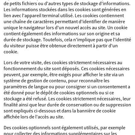
de petits fichiers ou d'autres types de stockage d'informations.
Les informations stockées dans les cookies sont générées en
lien avec l'appareil terminal utilisé. Les cookies contiennent
une chaîne de caractères permettant d'identifier de manière
unique le navigateur lors d'un nouvel accès au site. Un cookie
contient également des informations sur son origine et sa
durée de stockage. Toutefois, cela n'implique pas que l'identité
du visiteur puisse être obtenue directement à partir d'un
cookie.
Lors de votre visite, des cookies strictement nécessaires au
fonctionnement du site sont déposés. Ces cookies nécessaires
peuvent, par exemple, être exigés pour afficher le site via un
système de gestion de contenu, pour reconnaître les
paramètres de langue ou pour consigner si un consentement a
été donné pour le dépôt de cookies optionnels ou si ce
stockage a été refusé. Les cookies strictement nécessaires, leur
finalité ainsi que leur durée de conservation ou de suppression
sont expliqués ci‑dessous et dans la bannière de cookie
affichée lors de l'accès au site.
Des cookies optionnels sont également utilisés, par exemple
pour collecter des informations supplémentaires sur les