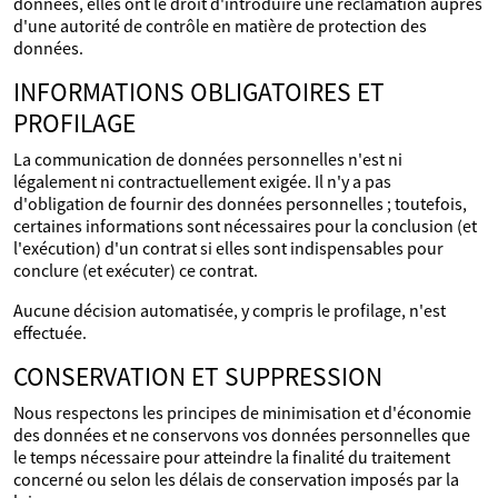
données, elles ont le droit d'introduire une réclamation auprès
d'une autorité de contrôle en matière de protection des
données.
INFORMATIONS OBLIGATOIRES ET
PROFILAGE
La communication de données personnelles n'est ni
légalement ni contractuellement exigée. Il n'y a pas
d'obligation de fournir des données personnelles ; toutefois,
certaines informations sont nécessaires pour la conclusion (et
l'exécution) d'un contrat si elles sont indispensables pour
conclure (et exécuter) ce contrat.
Aucune décision automatisée, y compris le profilage, n'est
effectuée.
CONSERVATION ET SUPPRESSION
Nous respectons les principes de minimisation et d'économie
des données et ne conservons vos données personnelles que
le temps nécessaire pour atteindre la finalité du traitement
concerné ou selon les délais de conservation imposés par la