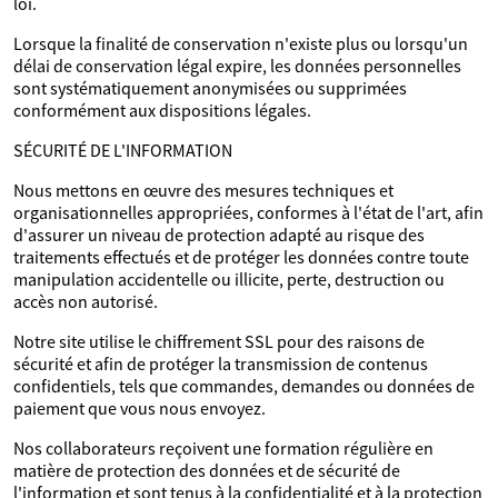
loi.
Lorsque la finalité de conservation n'existe plus ou lorsqu'un
délai de conservation légal expire, les données personnelles
sont systématiquement anonymisées ou supprimées
conformément aux dispositions légales.
SÉCURITÉ DE L'INFORMATION
Nous mettons en œuvre des mesures techniques et
organisationnelles appropriées, conformes à l'état de l'art, afin
d'assurer un niveau de protection adapté au risque des
traitements effectués et de protéger les données contre toute
manipulation accidentelle ou illicite, perte, destruction ou
accès non autorisé.
Notre site utilise le chiffrement SSL pour des raisons de
sécurité et afin de protéger la transmission de contenus
confidentiels, tels que commandes, demandes ou données de
paiement que vous nous envoyez.
Nos collaborateurs reçoivent une formation régulière en
matière de protection des données et de sécurité de
l'information et sont tenus à la confidentialité et à la protection