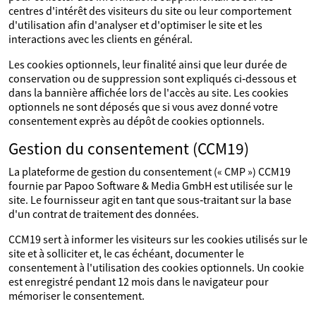
centres d'intérêt des visiteurs du site ou leur comportement
d'utilisation afin d'analyser et d'optimiser le site et les
interactions avec les clients en général.
Les cookies optionnels, leur finalité ainsi que leur durée de
conservation ou de suppression sont expliqués ci‑dessous et
dans la bannière affichée lors de l'accès au site. Les cookies
optionnels ne sont déposés que si vous avez donné votre
consentement exprès au dépôt de cookies optionnels.
Gestion du consentement (CCM19)
La plateforme de gestion du consentement (« CMP ») CCM19
fournie par Papoo Software & Media GmbH est utilisée sur le
site. Le fournisseur agit en tant que sous‑traitant sur la base
d'un contrat de traitement des données.
CCM19 sert à informer les visiteurs sur les cookies utilisés sur le
site et à solliciter et, le cas échéant, documenter le
consentement à l'utilisation des cookies optionnels. Un cookie
est enregistré pendant 12 mois dans le navigateur pour
mémoriser le consentement.