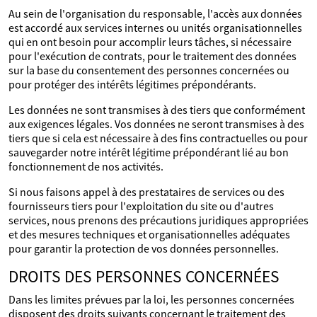
Au sein de l'organisation du responsable, l'accès aux données
est accordé aux services internes ou unités organisationnelles
qui en ont besoin pour accomplir leurs tâches, si nécessaire
pour l'exécution de contrats, pour le traitement des données
sur la base du consentement des personnes concernées ou
pour protéger des intérêts légitimes prépondérants.
Les données ne sont transmises à des tiers que conformément
aux exigences légales. Vos données ne seront transmises à des
tiers que si cela est nécessaire à des fins contractuelles ou pour
sauvegarder notre intérêt légitime prépondérant lié au bon
fonctionnement de nos activités.
Si nous faisons appel à des prestataires de services ou des
fournisseurs tiers pour l'exploitation du site ou d'autres
services, nous prenons des précautions juridiques appropriées
et des mesures techniques et organisationnelles adéquates
pour garantir la protection de vos données personnelles.
DROITS DES PERSONNES CONCERNÉES
Dans les limites prévues par la loi, les personnes concernées
disposent des droits suivants concernant le traitement des