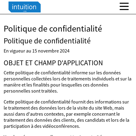
Politique de confidentialité
Politique de confidentialité
En vigueur au 15 novembre 2024
OBJET ET CHAMP D'APPLICATION
Cette politique de confidentialité informe sur les données
personnelles collectées lors de traitements individuels et sur la
manière et les finalités pour lesquelles ces données
personnelles sont traitées.
Cette politique de confidentialité fournit des informations sur
le traitement des données lors de la visite du site Web, mais
aussi dans d'autres contextes, par exemple concernant le
traitement des données des clients, des candidats et lors de la
participation à des vidéoconférences.