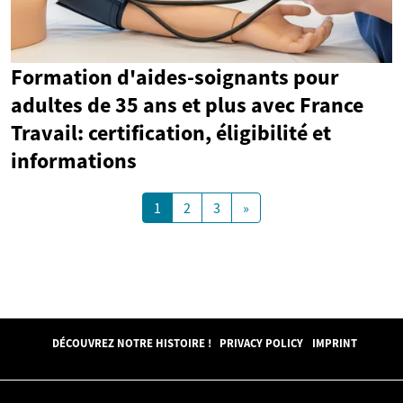
Formation d'aides-soignants pour
adultes de 35 ans et plus avec France
Travail: certification, éligibilité et
informations
1
2
3
»
DÉCOUVREZ NOTRE HISTOIRE !
PRIVACY POLICY
IMPRINT