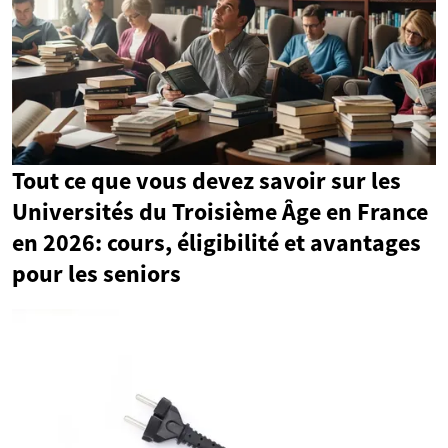
Tout ce que vous devez savoir sur les
Universités du Troisième Âge en France
en 2026: cours, éligibilité et avantages
pour les seniors