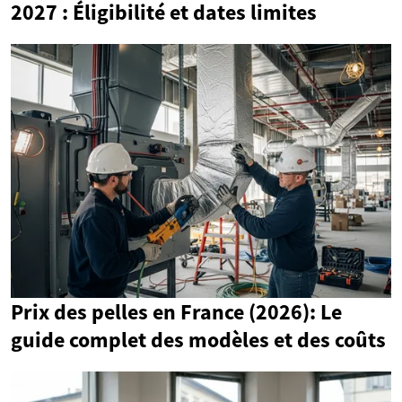
2027 : Éligibilité et dates limites
Prix des pelles en France (2026): Le
guide complet des modèles et des coûts