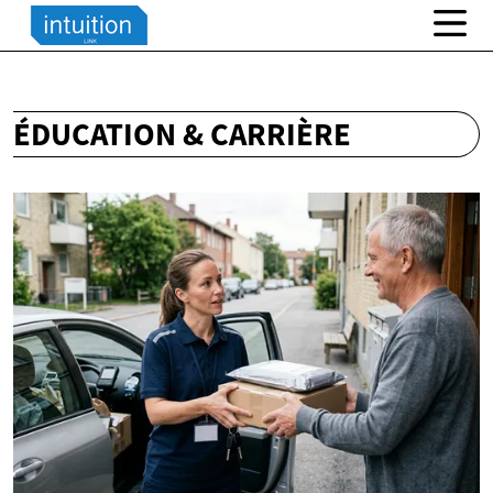
ÉDUCATION & CARRIÈRE