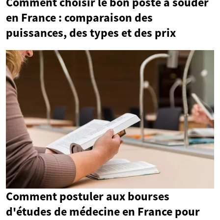
Comment choisir le bon poste à souder
en France : comparaison des
puissances, des types et des prix
Comment postuler aux bourses
d'études de médecine en France pour