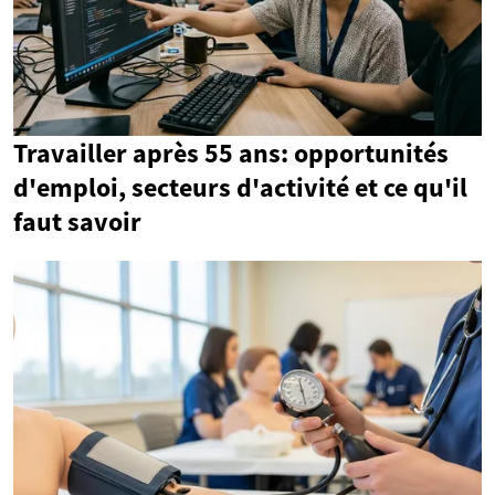
Travailler après 55 ans: opportunités
d'emploi, secteurs d'activité et ce qu'il
faut savoir