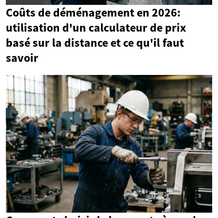
Coûts de déménagement en 2026:
utilisation d'un calculateur de prix
basé sur la distance et ce qu'il faut
savoir