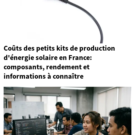
Coûts des petits kits de production
d'énergie solaire en France:
composants, rendement et
informations à connaître