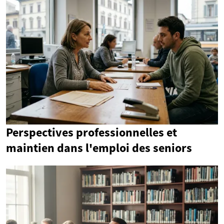
Perspectives professionnelles et
maintien dans l'emploi des seniors