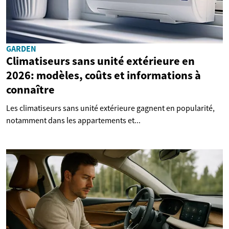
GARDEN
Climatiseurs sans unité extérieure en
2026: modèles, coûts et informations à
connaître
Les climatiseurs sans unité extérieure gagnent en popularité,
notamment dans les appartements et...