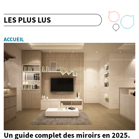
LES PLUS LUS
ACCUEIL
Un guide complet des miroirs en 2025.