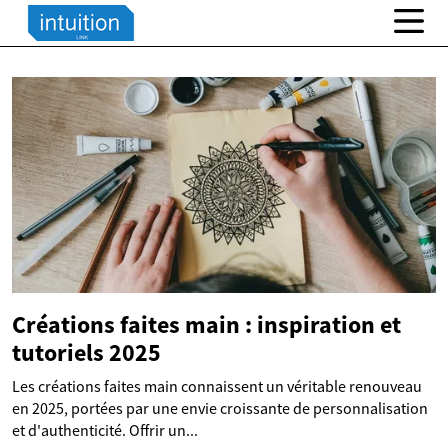
Créations faites main : inspiration et
tutoriels 2025
Les créations faites main connaissent un véritable renouveau
en 2025, portées par une envie croissante de personnalisation
et d'authenticité. Offrir un...