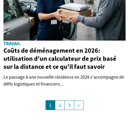
TRAVAIL
Coûts de déménagement en 2026:
utilisation d'un calculateur de prix basé
sur la distance et ce qu'il faut savoir
Le passage à une nouvelle résidence en 2026 s'accompagne de
défis logistiques et financiers...
1
2
3
»