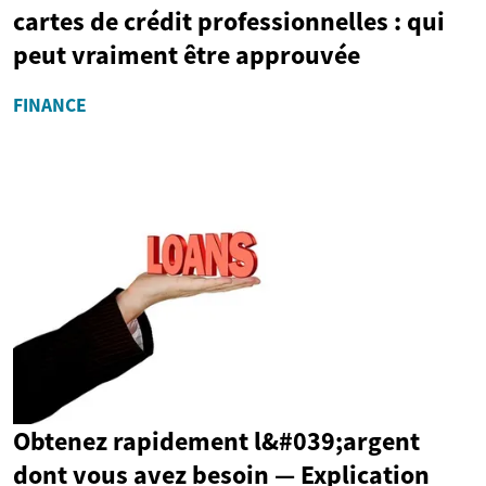
cartes de crédit professionnelles : qui
peut vraiment être approuvée
FINANCE
Obtenez rapidement l&#039;argent
dont vous avez besoin — Explication