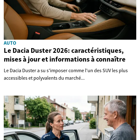
AUTO
Le Dacia Duster 2026: caractéristiques,
mises à jour et informations à connaître
Le Dacia Duster a su s'imposer comme l'un des SUV les plus
accessibles et polyvalents du marché...