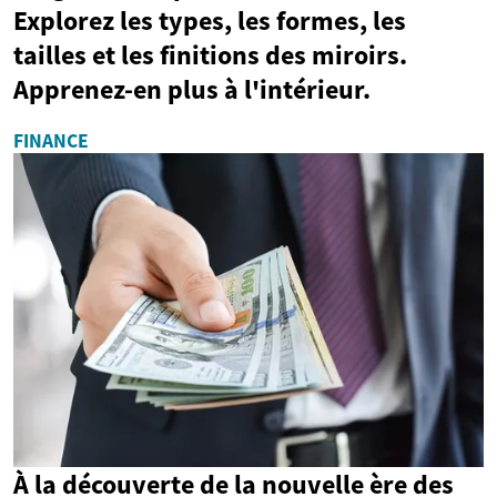
Explorez les types, les formes, les
tailles et les finitions des miroirs.
Apprenez-en plus à l'intérieur.
FINANCE
À la découverte de la nouvelle ère des