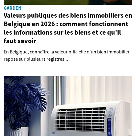
GARDEN
Valeurs publiques des biens immobiliers en
Belgique en 2026 : comment fonctionnent
les informations sur les biens et ce qu'il
faut savoir
En Belgique, connaître la valeur officielle d'un bien immobilier
repose sur plusieurs registres...