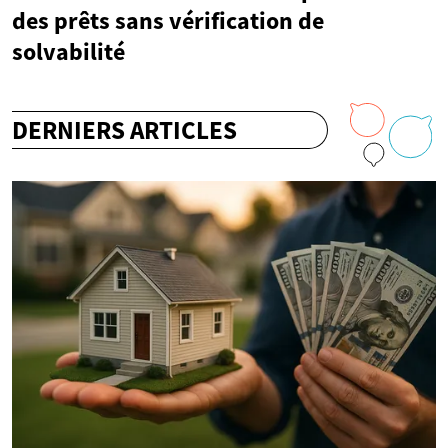
des prêts sans vérification de
solvabilité
DERNIERS ARTICLES