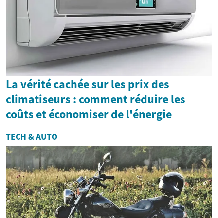
La vérité cachée sur les prix des
climatiseurs : comment réduire les
coûts et économiser de l'énergie
TECH & AUTO