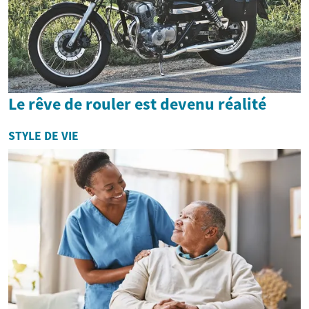
Le rêve de rouler est devenu réalité
STYLE DE VIE