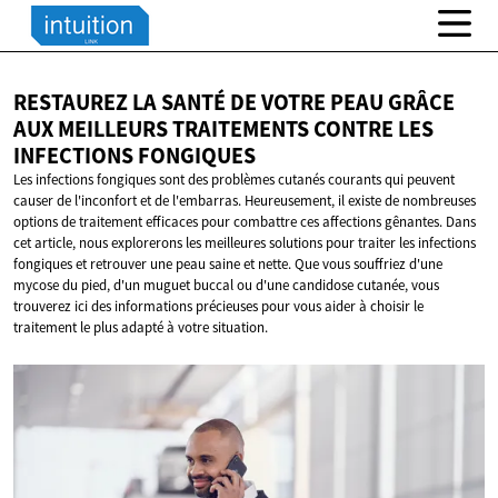
RESTAUREZ LA SANTÉ DE VOTRE PEAU GRÂCE
AUX MEILLEURS TRAITEMENTS CONTRE LES
INFECTIONS FONGIQUES
Les infections fongiques sont des problèmes cutanés courants qui peuvent
causer de l'inconfort et de l'embarras. Heureusement, il existe de nombreuses
options de traitement efficaces pour combattre ces affections gênantes. Dans
cet article, nous explorerons les meilleures solutions pour traiter les infections
fongiques et retrouver une peau saine et nette. Que vous souffriez d'une
mycose du pied, d'un muguet buccal ou d'une candidose cutanée, vous
trouverez ici des informations précieuses pour vous aider à choisir le
traitement le plus adapté à votre situation.