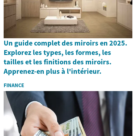
Un guide complet des miroirs en 2025.
Explorez les types, les formes, les
tailles et les finitions des miroirs.
Apprenez-en plus à l'intérieur.
FINANCE