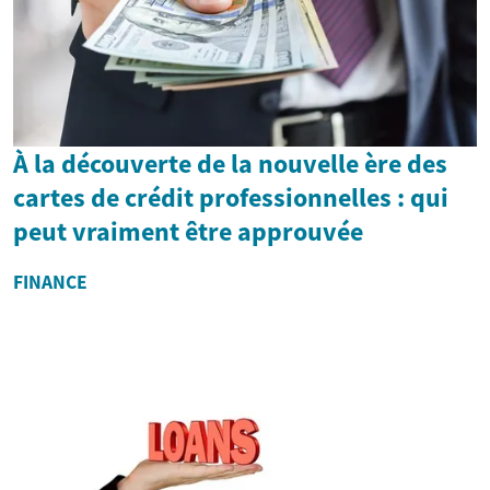
À la découverte de la nouvelle ère des
cartes de crédit professionnelles : qui
peut vraiment être approuvée
FINANCE