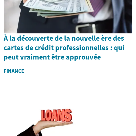
À la découverte de la nouvelle ère des
cartes de crédit professionnelles : qui
peut vraiment être approuvée
FINANCE