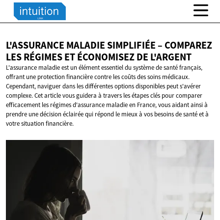
L'ASSURANCE MALADIE SIMPLIFIÉE – COMPAREZ
LES RÉGIMES ET ÉCONOMISEZ
DE L'ARGENT
L'assurance maladie est un élément essentiel du système de santé français,
offrant une protection financière contre les coûts des soins médicaux.
Cependant, naviguer dans les différentes options disponibles peut s'avérer
complexe. Cet article vous guidera à travers les étapes clés pour comparer
efficacement les régimes d'assurance maladie en France, vous aidant ainsi à
prendre une décision éclairée qui répond le mieux à vos besoins de santé et à
votre situation financière.