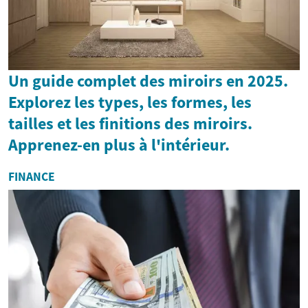
Un guide complet des miroirs en 2025.
Explorez les types, les formes, les
tailles et les finitions des miroirs.
Apprenez-en plus à l'intérieur.
FINANCE