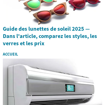
Guide des lunettes de soleil 2025 —
Dans l'article, comparez les styles, les
verres et les prix
ACCUEIL