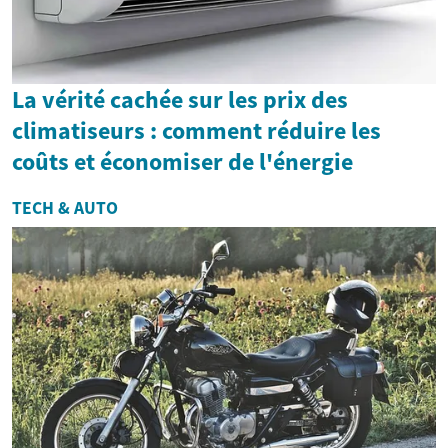
La vérité cachée sur les prix des
climatiseurs : comment réduire les
coûts et économiser de l'énergie
TECH & AUTO