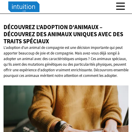
DÉCOUVREZ L'ADOPTION D'ANIMAUX –
DÉCOUVREZ DES ANIMAUX UNIQUES AVEC DES
TRAITS SPÉCIAUX
L'adoption d'un animal de compagnie est une décision importante qui peut
apporter beaucoup de joie et de compagnie. Mais avez-vous déjà songé à
adopter un animal avec des caractéristiques uniques ? Ces animaux spéciaux,
qu'ils aient des mutations génétiques ou des particularités physiques, peuvent
offrir une expérience d'adoption vraiment enrichissante. Découvrons ensemble
pourquoi ces animaux méritent notre attention et comment les adopter.