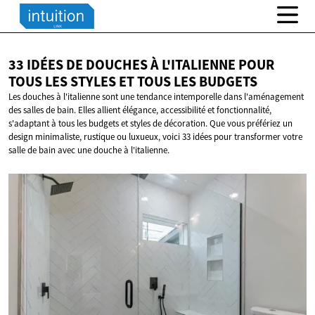
33 IDÉES DE DOUCHES À L'ITALIENNE POUR
TOUS LES STYLES ET TOUS
LES BUDGETS
Les douches à l'italienne sont une tendance intemporelle dans l'aménagement
des salles de bain. Elles allient élégance, accessibilité et fonctionnalité,
s'adaptant à tous les budgets et styles de décoration. Que vous préfériez un
design minimaliste, rustique ou luxueux, voici 33 idées pour transformer votre
salle de bain avec une douche à l'italienne.