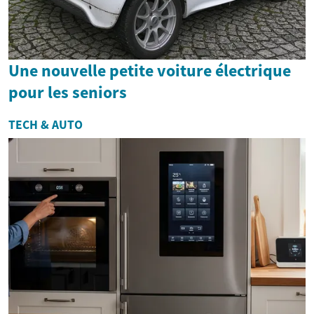
Une nouvelle petite voiture électrique
pour les seniors
TECH & AUTO