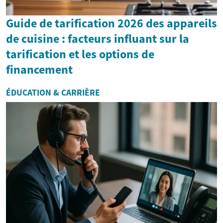
Guide de tarification 2026 des appareils
de cuisine : facteurs influant sur la
tarification et les options de
financement
ÉDUCATION & CARRIÈRE