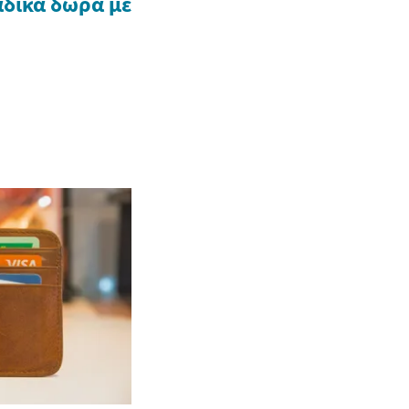
δικά δώρα με