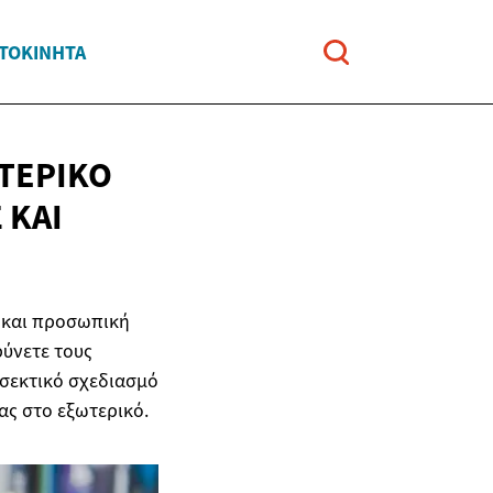
ΥΤΟΚΊΝΗΤΑ
ΩΤΕΡΙΚΌ
 ΚΑΙ
ή και προσωπική
ρύνετε τους
οσεκτικό σχεδιασμό
ας στο εξωτερικό.