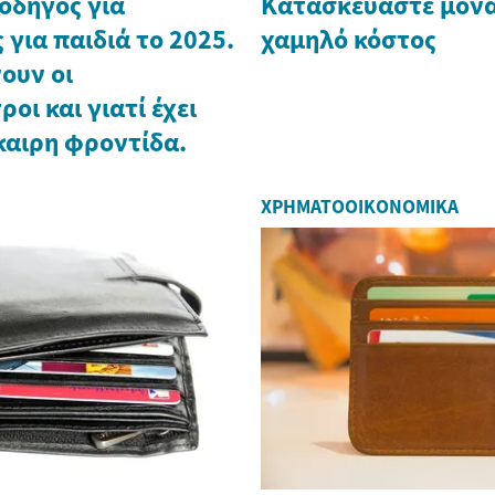
οδηγός για
Κατασκευάστε μονα
 για παιδιά το 2025.
χαμηλό κόστος
ουν οι
οι και γιατί έχει
καιρη φροντίδα.
ΧΡΗΜΑΤΟΟΙΚΟΝΟΜΙΚΆ