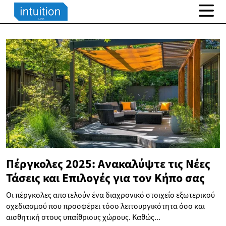
Πέργκολες 2025: Ανακαλύψτε τις Νέες
Τάσεις και Επιλογές για τον Κήπο σας
Οι πέργκολες αποτελούν ένα διαχρονικό στοιχείο εξωτερικού
σχεδιασμού που προσφέρει τόσο λειτουργικότητα όσο και
αισθητική στους υπαίθριους χώρους. Καθώς...