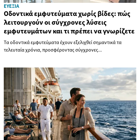
ΕΥΕΞΊΑ
Οδοντικά εμφυτεύματα χωρίς βίδες: πώς
λειτουργούν οι σύγχρονες λύσεις
εμφυτευμάτων και τι πρέπει να γνωρίζετε
Τα οδοντικά εμφυτεύματα έχουν εξελιχθεί σημαντικά τα
τελευταία χρόνια, προσφέροντας σύγχρονες...