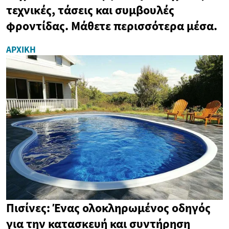
τεχνικές, τάσεις και συμβουλές
φροντίδας. Μάθετε περισσότερα μέσα.
ΑΡΧΙΚΉ
Πισίνες: Ένας ολοκληρωμένος οδηγός
για την κατασκευή και συντήρηση