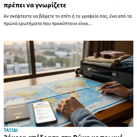
πρέπει να γνωρίζετε
Αν σκέφτεστε να βάψετε το σπίτι ή το γραφείο σας, ένα από τα
πρώτα ερωτήματα που προκύπτουν είναι...
ΤΑΞΊΔΙ