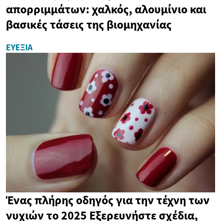
απορριμμάτων: χαλκός, αλουμίνιο και
βασικές τάσεις της βιομηχανίας
ΕΥΕΞΊΑ
Ένας πλήρης οδηγός για την τέχνη των
νυχιών το 2025 Εξερευνήστε σχέδια,