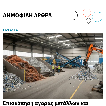
ΔΗΜΟΦΙΛΗ ΑΡΘΡΑ
ΕΡΓΑΣΊΑ
Επισκόπηση αγοράς μετάλλων και