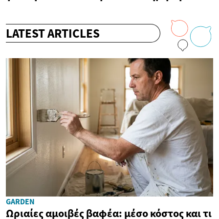
LATEST ARTICLES
GARDEN
Ωριαίες αμοιβές βαφέα: μέσο κόστος και τι