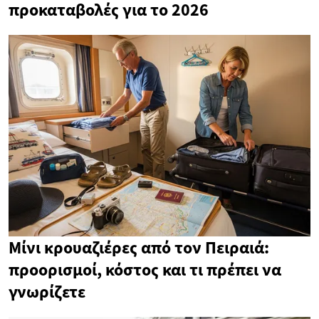
προκαταβολές για το 2026
Μίνι κρουαζιέρες από τον Πειραιά:
προορισμοί, κόστος και τι πρέπει να
γνωρίζετε