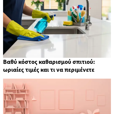
Βαθύ κόστος καθαρισμού σπιτιού:
ωριαίες τιμές και τι να περιμένετε