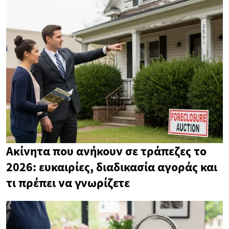
Ακίνητα που ανήκουν σε τράπεζες το
2026: ευκαιρίες, διαδικασία αγοράς και
τι πρέπει να γνωρίζετε