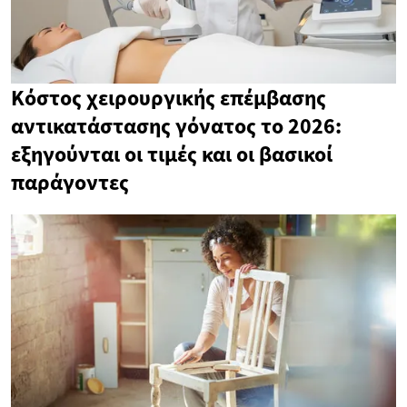
Κόστος χειρουργικής επέμβασης
αντικατάστασης γόνατος το 2026:
εξηγούνται οι τιμές και οι βασικοί
παράγοντες