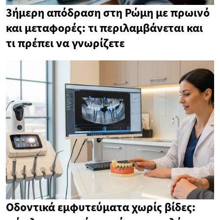
3ήμερη απόδραση στη Ρώμη με πρωινό
και μεταφορές: τι περιλαμβάνεται και
τι πρέπει να γνωρίζετε
Οδοντικά εμφυτεύματα χωρίς βίδες: