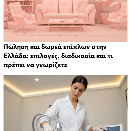
Πώληση και δωρεά επίπλων στην
Ελλάδα: επιλογές, διαδικασία και τι
πρέπει να γνωρίζετε