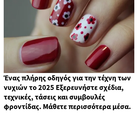
Ένας πλήρης οδηγός για την τέχνη των
νυχιών το 2025 Εξερευνήστε σχέδια,
τεχνικές, τάσεις και συμβουλές
φροντίδας. Μάθετε περισσότερα μέσα.