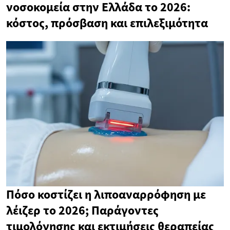
νοσοκομεία στην Ελλάδα το 2026:
κόστος, πρόσβαση και επιλεξιμότητα
Πόσο κοστίζει η λιποαναρρόφηση με
λέιζερ το 2026; Παράγοντες
τιμολόγησης και εκτιμήσεις θεραπείας