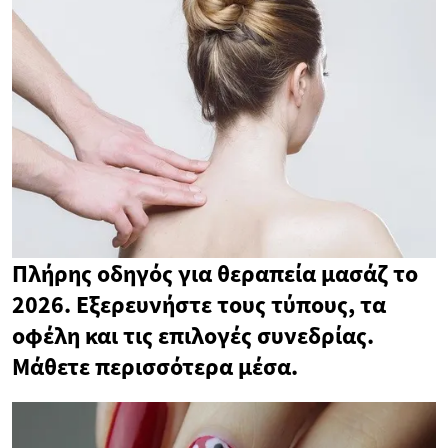
Πλήρης οδηγός για θεραπεία μασάζ το
2026. Εξερευνήστε τους τύπους, τα
οφέλη και τις επιλογές συνεδρίας.
Μάθετε περισσότερα μέσα.