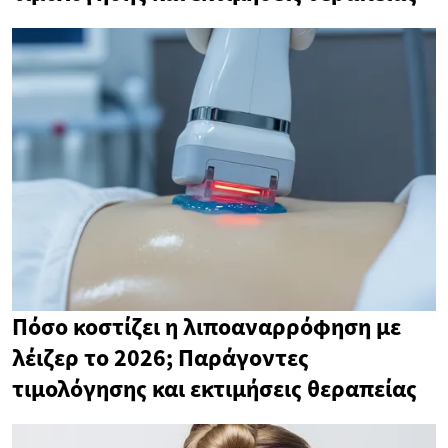
Πόσο κοστίζει η λιποαναρρόφηση με
λέιζερ το 2026; Παράγοντες
τιμολόγησης και εκτιμήσεις θεραπείας