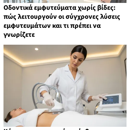
Οδοντικά εμφυτεύματα χωρίς βίδες:
πώς λειτουργούν οι σύγχρονες λύσεις
εμφυτευμάτων και τι πρέπει να
γνωρίζετε