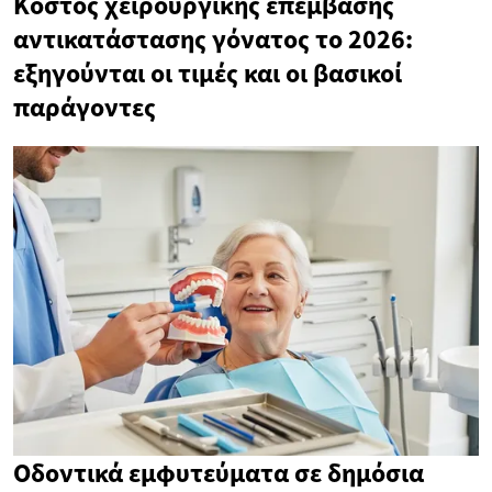
Κόστος χειρουργικής επέμβασης
αντικατάστασης γόνατος το 2026:
εξηγούνται οι τιμές και οι βασικοί
παράγοντες
Οδοντικά εμφυτεύματα σε δημόσια