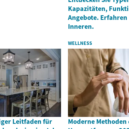
Kapazitäten, Funkt
Angebote. Erfahren
Inneren.
WELLNESS
iger Leitfaden für
Moderne Methoden 