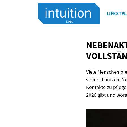
LIFESTYL
NEBENAKT
VOLLSTÄN
Viele Menschen ble
sinnvoll nutzen. Ne
Kontakte zu pflegen
2026 gibt und wora