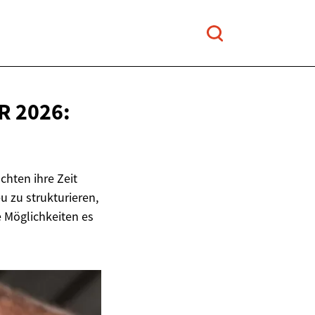
R 2026:
chten ihre Zeit
u zu strukturieren,
e Möglichkeiten es