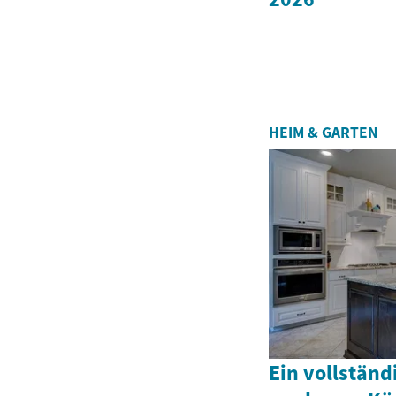
HEIM & GARTEN
Ein vollständ