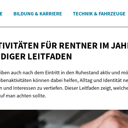
E
BILDUNG & KARRIERE
TECHNIK & FAHRZEUGE
IVITÄTEN FÜR RENTNER IM JAH
DIGER LEITFADEN
iben auch nach dem Eintritt in den Ruhestand aktiv und mö
benaktivitäten können dabei helfen, Alltag und Identität ne
 und Interessen zu vertiefen. Dieser Leitfaden zeigt, welch
uf man achten sollte.