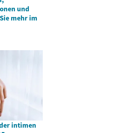
ionen und
 Sie mehr im
der intimen