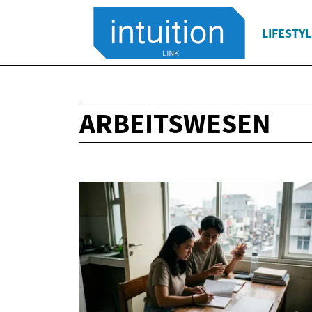
LIFESTYL
ARBEITSWESEN