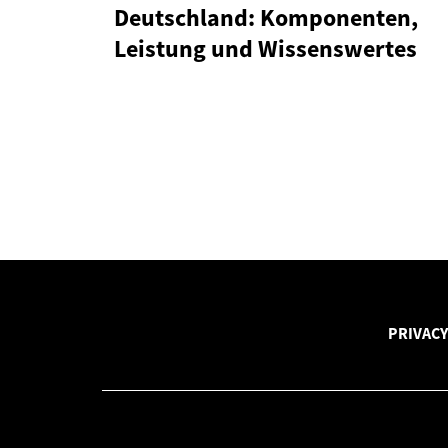
Deutschland: Komponenten,
Leistung und Wissenswertes
PRIVACY