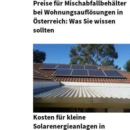
Preise für Mischabfallbehälter
bei Wohnungsauflösungen in
Österreich: Was Sie wissen
sollten
Kosten für kleine
Solarenergieanlagen in