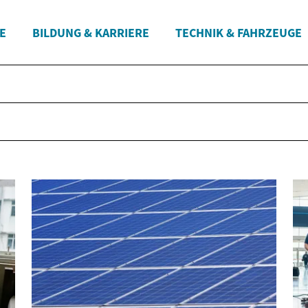
E
BILDUNG & KARRIERE
TECHNIK & FAHRZEUGE