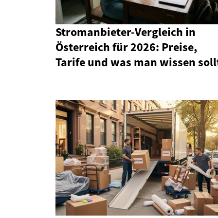
Stromanbieter-Vergleich in
Österreich für 2026: Preise,
Tarife und was man wissen soll