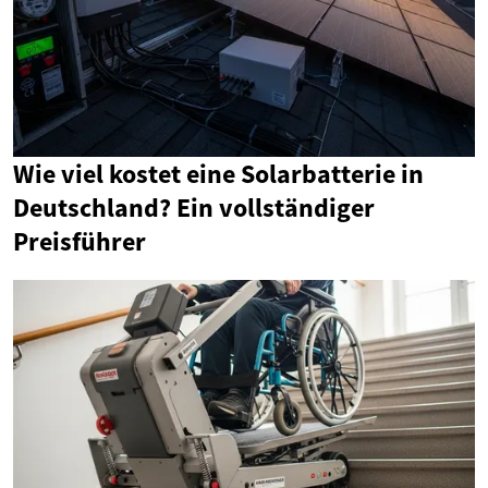
Wie viel kostet eine Solarbatterie in
Deutschland? Ein vollständiger
Preisführer