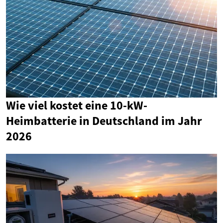
Wie viel kostet eine 10-kW-
Heimbatterie in Deutschland im Jahr
2026