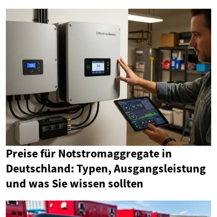
Preise für Notstromaggregate in
Deutschland: Typen, Ausgangsleistung
und was Sie wissen sollten