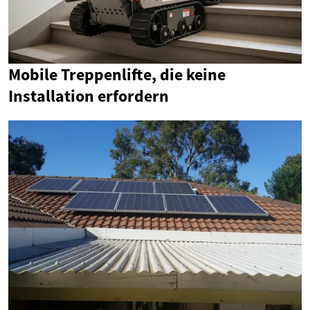
Mobile Treppenlifte, die keine
Installation erfordern