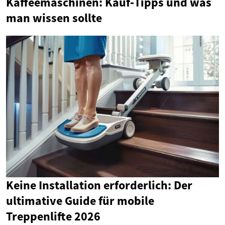
Kaffeemaschinen: Kauf‑Tipps und was
man wissen sollte
Keine Installation erforderlich: Der
ultimative Guide für mobile
Treppenlifte 2026