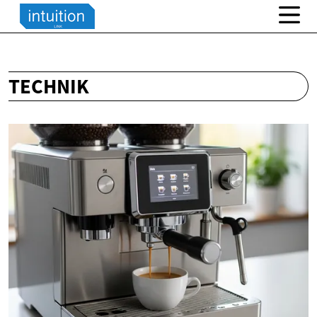
TECHNIK