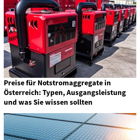
Preise für Notstromaggregate in
Österreich: Typen, Ausgangsleistung
und was Sie wissen sollten