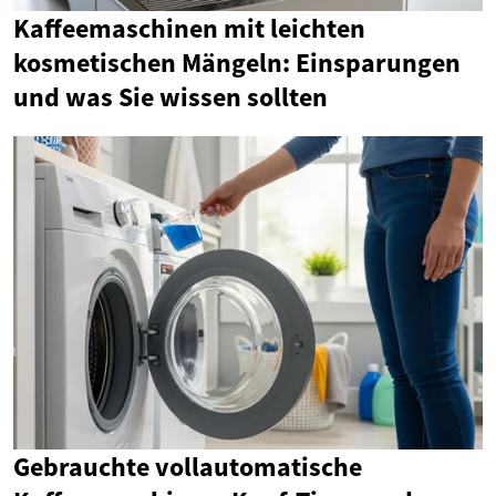
Kaffeemaschinen mit leichten
kosmetischen Mängeln: Einsparungen
und was Sie wissen sollten
Gebrauchte vollautomatische