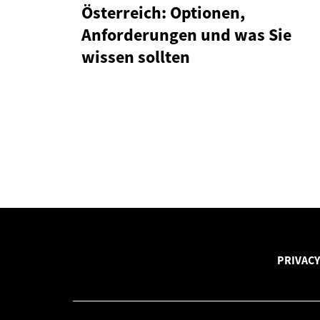
Österreich: Optionen,
Anforderungen und was Sie
wissen sollten
PRIVACY