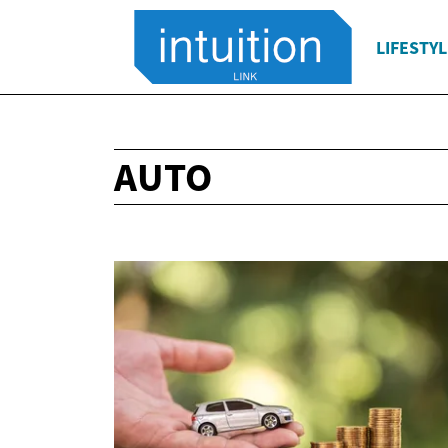
LIFESTYL
AUTO