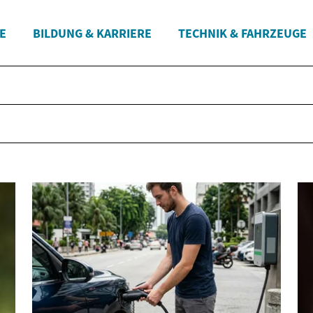
E
BILDUNG & KARRIERE
TECHNIK & FAHRZEUGE