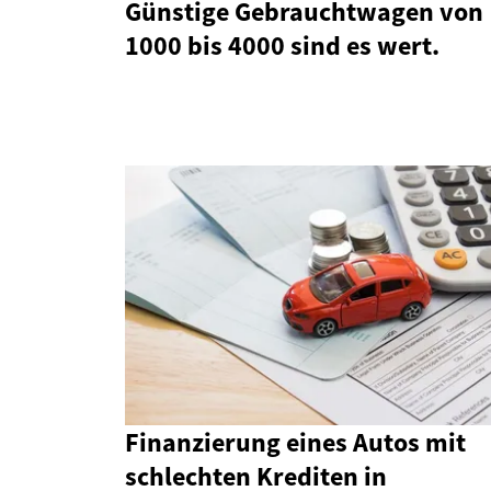
Günstige Gebrauchtwagen von
1000 bis 4000 sind es wert.
Finanzierung eines Autos mit
schlechten Krediten in