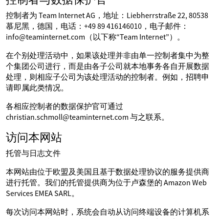
控制者为 Team Internet AG，地址：Liebherrstraße 22, 80538
慕尼黑，德国，电话：+49 89 416146010，电子邮件：
info@teaminternet.com（以下称“Team Internet”）。
在个别处理活动中，如果该处理并非由单一控制者集中为整
个集团公司进行，而是由各子公司就本地事务各自开展数据
处理，则相应子公司为该处理活动的控制者。例如，招聘申
请即属此类情况。
各相应控制者的数据保护官可通过
christian.schmoll@teaminternet.com 与之联系。
访问本网站
托管与日志文件
本网站由位于欧盟及美国且基于数据处理协议的服务提供商
进行托管。我们的托管提供商为位于卢森堡的 Amazon Web
Services EMEA SARL。
每次访问本网站时，系统会自动从访问终端设备的计算机系