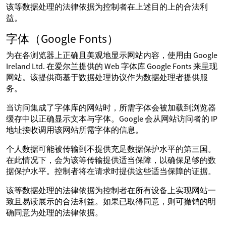
该等数据处理的法律依据为控制者在上述目的上的合法利
益。
字体（Google Fonts）
为在各浏览器上正确且美观地显示网站内容，使用由 Google
Ireland Ltd. 在爱尔兰提供的 Web 字体库 Google Fonts 来呈现
网站。该提供商基于数据处理协议作为数据处理者提供服
务。
当访问集成了字体库的网站时，所需字体会被加载到浏览器
缓存中以正确显示文本与字体。Google 会从网站访问者的 IP
地址接收调用该网站所需字体的信息。
个人数据可能被传输到不提供充足数据保护水平的第三国。
在此情况下，会为该等传输提供适当保障，以确保足够的数
据保护水平。控制者将在请求时提供这些适当保障的证据。
该等数据处理的法律依据为控制者在所有设备上实现网站一
致且易读展示的合法利益。如果已取得同意，则可撤销的明
确同意为处理的法律依据。