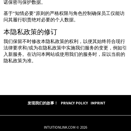
诺保密与保护数据。
基于“知情必要”原则的严格权限与角色控制确保员工仅能访
问其履行职责绝对必要的个人数据。
本隐私政策的修订
我们保留不时修改本隐私政策的权利，以便其始终符合现行
法律要求和/或为在隐私政策中实施我们服务的变更，例如引
入新服务。在访问本网站或使用我们的服务时，应以当前的
隐私政策为准。
发现我们的故事！
PRIVACY POLICY
IMPRINT
INTUITIONLINK.COM © 2026