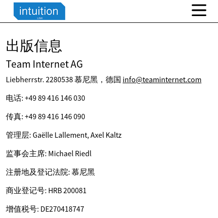
出版信息
Team Internet AG
Liebherrstr. 2280538 慕尼黑，德国
info@teaminternet.com
电话: +49 89 416 146 030
传真: +49 89 416 146 090
管理层: Gaëlle Lallement, Axel Kaltz
监事会主席: Michael Riedl
注册地及登记法院: 慕尼黑
商业登记号: HRB 200081
增值税号: DE270418747