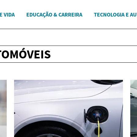
E VIDA
EDUCAÇÃO & CARREIRA
TECNOLOGIA E A
TOMÓVEIS