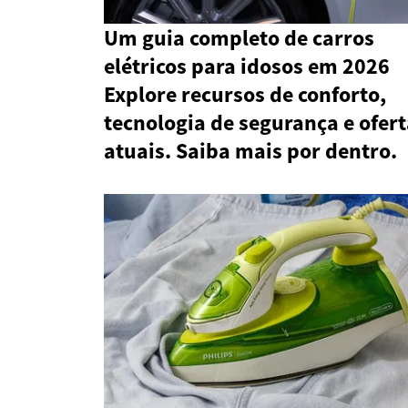
Um guia completo de carros
elétricos para idosos em 2026
Explore recursos de conforto,
tecnologia de segurança e ofer
atuais. Saiba mais por dentro.