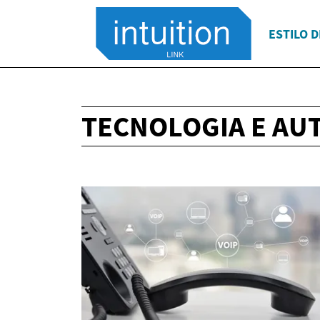
ESTILO D
TECNOLOGIA E AU