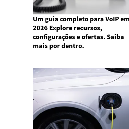
Um guia completo para VoIP e
2026 Explore recursos,
configurações e ofertas. Saiba
mais por dentro.