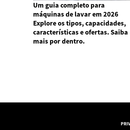
Um guia completo para
máquinas de lavar em 2026
Explore os tipos, capacidades,
características e ofertas. Saiba
mais por dentro.
PRI