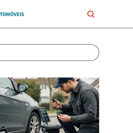
UTOMÓVEIS