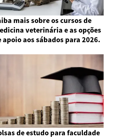
iba mais sobre os cursos de
dicina veterinária e as opções
e apoio aos sábados para 2026.
olsas de estudo para faculdade