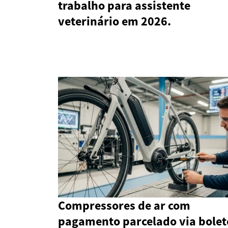
trabalho para assistente
veterinário em 2026.
Compressores de ar com
pagamento parcelado via bolet