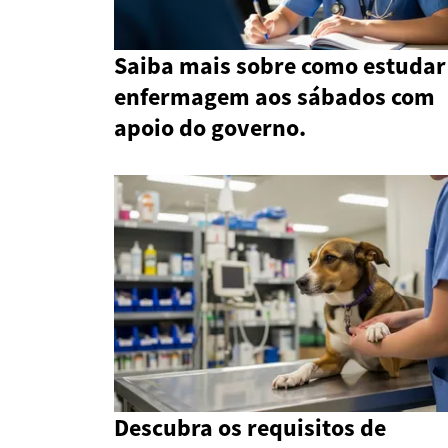
Saiba mais sobre como estudar
enfermagem aos sábados com
apoio do governo.
Descubra os requisitos de