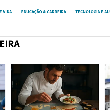
E VIDA
EDUCAÇÃO & CARREIRA
TECNOLOGIA E A
EIRA