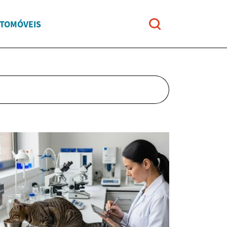
UTOMÓVEIS