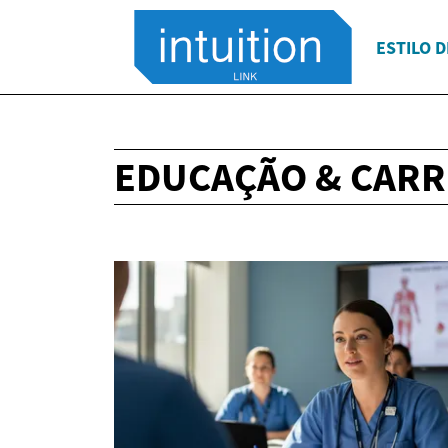
ESTILO D
EDUCAÇÃO & CARR