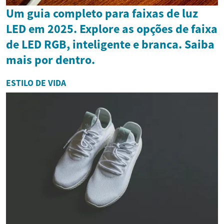
Um guia completo para faixas de luz
LED em 2025. Explore as opções de faixa
de LED RGB, inteligente e branca. Saiba
mais por dentro.
ESTILO DE VIDA