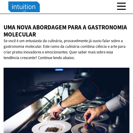
UMA NOVA ABORDAGEM PARA A
GASTRONOMIA
MOLECULAR
Se você é um entusiasta da culinária, provavelmente já ouviu falar sobre a
gastronomia molecular. Este ramo da culinária combina ciência e arte para
criar pratos inovadores e emocionantes. Quer saber mais sobre essa
tendência crescente? Continue lendo abaixo.