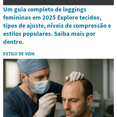
Um guia completo de leggings
femininas em 2025 Explore tecidos,
tipos de ajuste, níveis de compressão e
estilos populares. Saiba mais por
dentro.
ESTILO DE VIDA