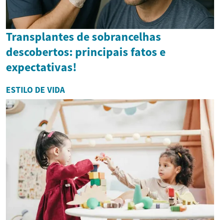
Transplantes de sobrancelhas
descobertos: principais fatos e
expectativas!
ESTILO DE VIDA