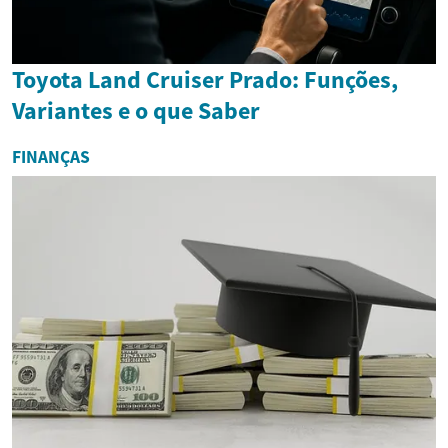
Toyota Land Cruiser Prado: Funções,
Variantes e o que Saber
FINANÇAS