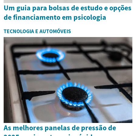
Um guia para bolsas de estudo e opções
de financiamento em psicologia
TECNOLOGIA E AUTOMÓVEIS
As melhores panelas de pressão de