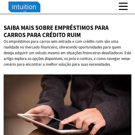
SAIBA MAIS SOBRE EMPRÉSTIMOS PARA
CARROS PARA
CRÉDITO RUIM
Os empréstimos para carros sem entrada e com crédito ruim são uma
realidade no mercado financeiro, oferecendo oportunidades para quem
deseja adquirir um veículo mesmo em situações financeiras desafiadoras. Este
artigo explora as opções disponíveis, os prós e contras, e como navegar nesse
cenário para encontrar a melhor solução para suas necessidades.