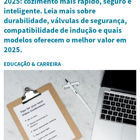
2025: cozimento mais rápido, seguro e
inteligente. Leia mais sobre
durabilidade, válvulas de segurança,
compatibilidade de indução e quais
modelos oferecem o melhor valor em
2025.
EDUCAÇÃO & CARREIRA