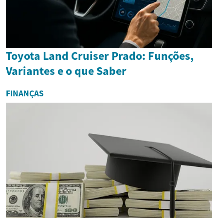
Toyota Land Cruiser Prado: Funções,
Variantes e o que Saber
FINANÇAS