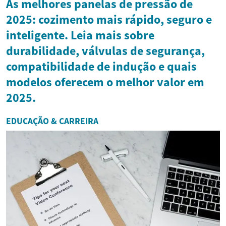
As melhores panelas de pressão de
2025: cozimento mais rápido, seguro e
inteligente. Leia mais sobre
durabilidade, válvulas de segurança,
compatibilidade de indução e quais
modelos oferecem o melhor valor em
2025.
EDUCAÇÃO & CARREIRA