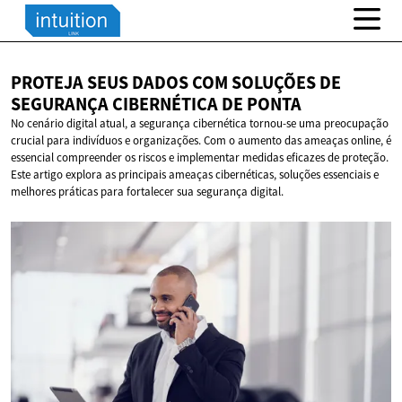
PROTEJA SEUS DADOS COM SOLUÇÕES DE
SEGURANÇA CIBERNÉTICA
DE PONTA
No cenário digital atual, a segurança cibernética tornou-se uma preocupação
crucial para indivíduos e organizações. Com o aumento das ameaças online, é
essencial compreender os riscos e implementar medidas eficazes de proteção.
Este artigo explora as principais ameaças cibernéticas, soluções essenciais e
melhores práticas para fortalecer sua segurança digital.