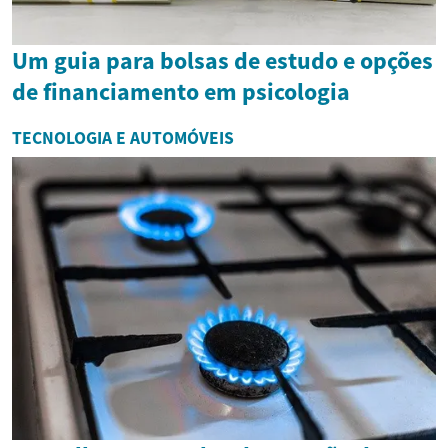
Um guia para bolsas de estudo e opções
de financiamento em psicologia
TECNOLOGIA E AUTOMÓVEIS