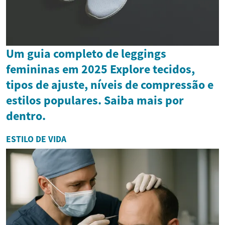
Um guia completo de leggings
femininas em 2025 Explore tecidos,
tipos de ajuste, níveis de compressão e
estilos populares. Saiba mais por
dentro.
ESTILO DE VIDA