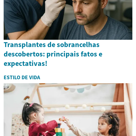
Transplantes de sobrancelhas
descobertos: principais fatos e
expectativas!
ESTILO DE VIDA