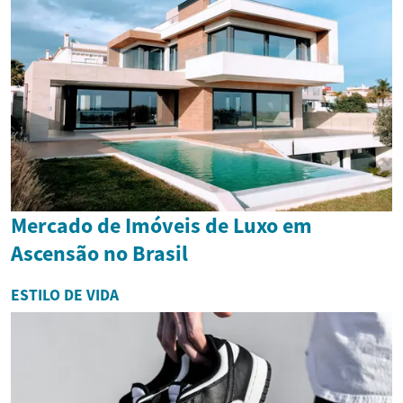
Mercado de Imóveis de Luxo em
Ascensão no Brasil
ESTILO DE VIDA