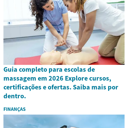
Guia completo para escolas de
massagem em 2026 Explore cursos,
certificações e ofertas. Saiba mais por
dentro.
FINANÇAS