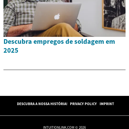
Descubra empregos de soldagem em
2025
DESCUBRA A NOSSA HISTÓRIA!
PRIVACY POLICY
IMPRINT
INTUITIONLINK.COM © 2026