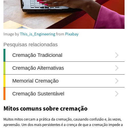
Image by
This_is_Engineering
from
Pixabay
Mitos comuns sobre cremação
Muitos mitos cercam a prática da cremação, causando confusão e, às vezes,
apreensão. Um dos mais persistentes é a crença de que a cremação impede a