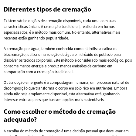
Diferentes tipos de cremação
Existem várias opções de cremação disponíveis, cada uma com suas
características únicas. A cremação tradicional, realizada em fornos
especializados, é o método mais comum. No entanto, alternativas mais
recentes estão ganhando popularidade.
A cremação por água, também conhecida como hidrólise alcalina ou
biocremação, utiliza uma solução de água e hidróxido de potássio para
dissolver os tecidos corporais. Este método é considerado mais ecológico, pois
consome menos energia e produz menos emissões de carbono em
comparação com a cremação tradicional.
Outra opção emergente é a compostagem humana, um processo natural de
decomposição que transforma o corpo em solo rico em nutrientes. Embora
ainda não seja amplamente disponível, esta alternativa está ganhando
interesse entre aqueles que buscam opções mais sustentáveis.
Como escolher o método de cremação
adequado?
A escolha do método de cremação é uma decisão pessoal que deve levar em