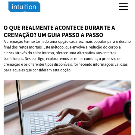
O QUE REALMENTE ACONTECE DURANTE A
CREMAÇÃO? UM GUIA PASSO
A PASSO
A cremação tem se tornado uma opção cada vez mais popular para o destino
final dos restos mortais. Este método, que envolve a redução do corpo a
cinzas através do calor intenso, oferece uma alternativa aos enterros
tradicionais. Neste artigo, exploraremos os mitos comuns, o processo de
cremação e os diferentes tipos disponíveis, fornecendo informações valiosas
para aqueles que consideram esta opção.