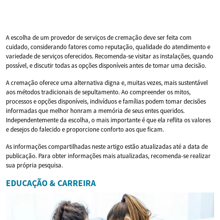
A escolha de um provedor de serviços de cremação deve ser feita com
cuidado, considerando fatores como reputação, qualidade do atendimento e
variedade de serviços oferecidos. Recomenda-se visitar as instalações, quando
possível, e discutir todas as opções disponíveis antes de tomar uma decisão.
A cremação oferece uma alternativa digna e, muitas vezes, mais sustentável
aos métodos tradicionais de sepultamento. Ao compreender os mitos,
processos e opções disponíveis, indivíduos e famílias podem tomar decisões
informadas que melhor honram a memória de seus entes queridos.
Independentemente da escolha, o mais importante é que ela reflita os valores
e desejos do falecido e proporcione conforto aos que ficam.
As informações compartilhadas neste artigo estão atualizadas até a data de
publicação. Para obter informações mais atualizadas, recomenda-se realizar
sua própria pesquisa.
EDUCAÇÃO & CARREIRA