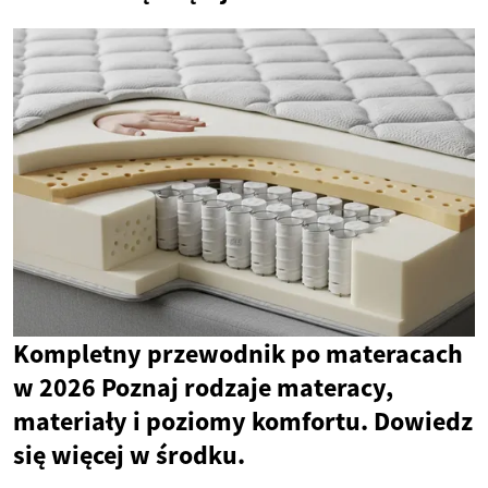
Kompletny przewodnik po materacach
w 2026 Poznaj rodzaje materacy,
materiały i poziomy komfortu. Dowiedz
się więcej w środku.