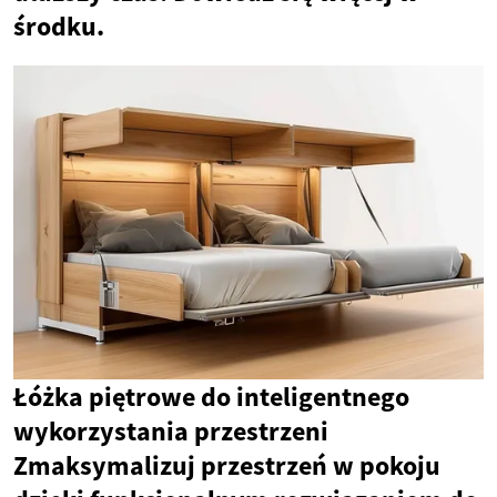
środku.
Łóżka piętrowe do inteligentnego
wykorzystania przestrzeni
Zmaksymalizuj przestrzeń w pokoju