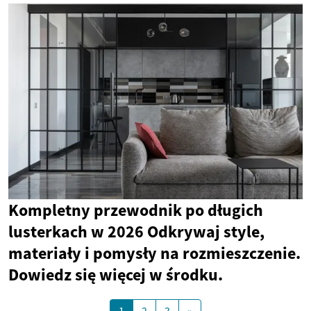
Kompletny przewodnik po długich
lusterkach w 2026 Odkrywaj style,
materiały i pomysły na rozmieszczenie.
Dowiedz się więcej w środku.