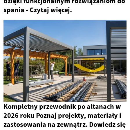
dzięki funkcjonalnym rozwiązaniom do
spania - Czytaj więcej.
Kompletny przewodnik po altanach w
2026 roku Poznaj projekty, materiały i
zastosowania na zewnątrz. Dowiedz się