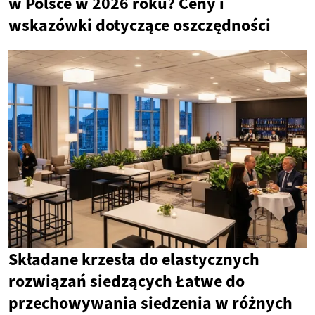
w Polsce w 2026 roku? Ceny i
wskazówki dotyczące oszczędności
Składane krzesła do elastycznych
rozwiązań siedzących Łatwe do
przechowywania siedzenia w różnych