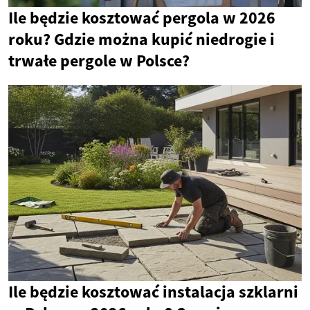
Ile będzie kosztować pergola w 2026
roku? Gdzie można kupić niedrogie i
trwałe pergole w Polsce?
Ile będzie kosztować instalacja szklarni