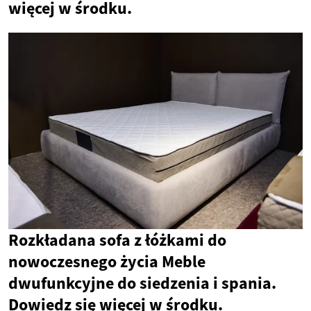
więcej w środku.
Rozkładana sofa z łóżkami do
nowoczesnego życia Meble
dwufunkcyjne do siedzenia i spania.
Dowiedz się więcej w środku.