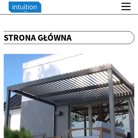
STRONA GŁÓWNA