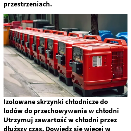
przestrzeniach.
Izolowane skrzynki chłodnicze do
lodów do przechowywania w chłodni
Utrzymuj zawartość w chłodni przez
dłuższy czas. Dowiedz się więcej w