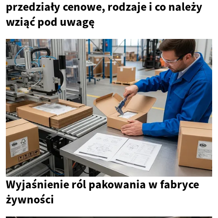
przedziały cenowe, rodzaje i co należy
wziąć pod uwagę
Wyjaśnienie ról pakowania w fabryce
żywności