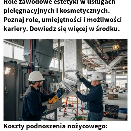
Role zawodowe estetyki w usługach
pielęgnacyjnych i kosmetycznych.
Poznaj role, umiejętności i możliwości
kariery. Dowiedz się więcej w środku.
Koszty podnoszenia nożycowego: