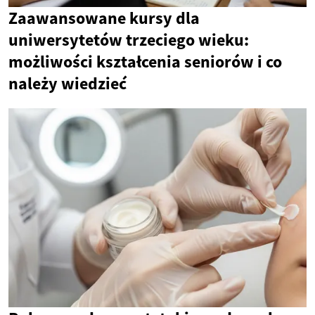
Zaawansowane kursy dla
uniwersytetów trzeciego wieku:
możliwości kształcenia seniorów i co
należy wiedzieć