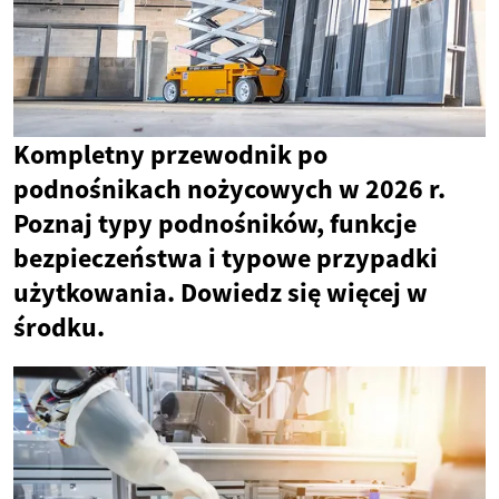
Kompletny przewodnik po
podnośnikach nożycowych w 2026 r.
Poznaj typy podnośników, funkcje
bezpieczeństwa i typowe przypadki
użytkowania. Dowiedz się więcej w
środku.