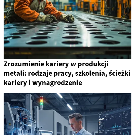
Zrozumienie kariery w produkcji
metali: rodzaje pracy, szkolenia, ścieżki
kariery i wynagrodzenie