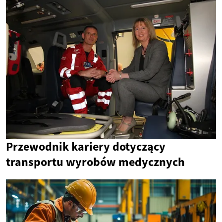
Przewodnik kariery dotyczący
transportu wyrobów medycznych