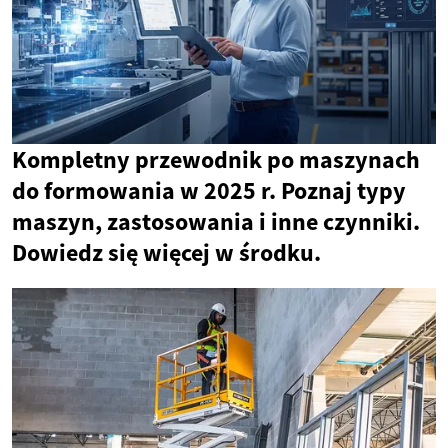
Kompletny przewodnik po maszynach
do formowania w 2025 r. Poznaj typy
maszyn, zastosowania i inne czynniki.
Dowiedz się więcej w środku.