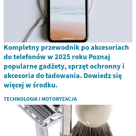
Kompletny przewodnik po akcesoriach
do telefonów w 2025 roku Poznaj
popularne gadżety, sprzęt ochronny i
akcesoria do ładowania. Dowiedz się
więcej w środku.
TECHNOLOGIA I MOTORYZACJA