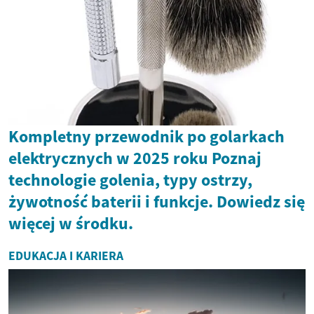
Kompletny przewodnik po golarkach
elektrycznych w 2025 roku Poznaj
technologie golenia, typy ostrzy,
żywotność baterii i funkcje. Dowiedz się
więcej w środku.
EDUKACJA I KARIERA