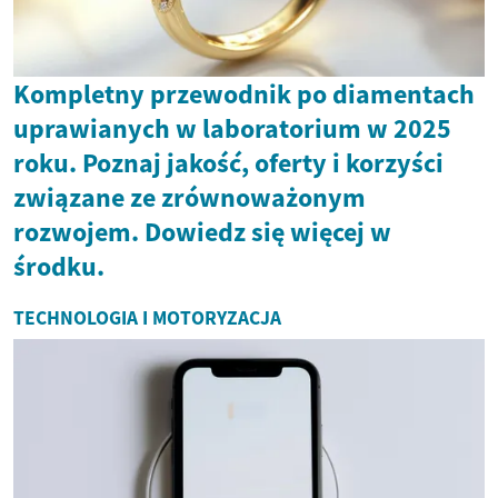
Kompletny przewodnik po diamentach
uprawianych w laboratorium w 2025
roku. Poznaj jakość, oferty i korzyści
związane ze zrównoważonym
rozwojem. Dowiedz się więcej w
środku.
TECHNOLOGIA I MOTORYZACJA