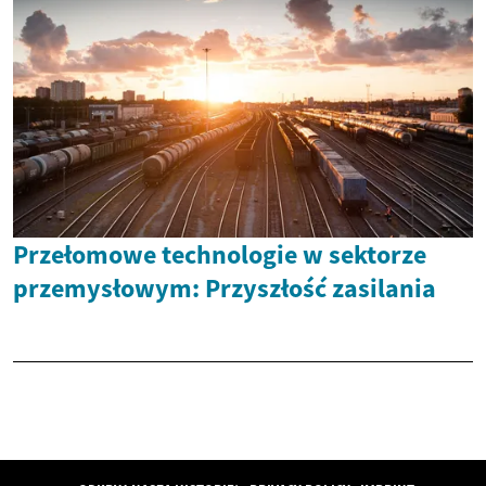
Przełomowe technologie w sektorze
przemysłowym: Przyszłość zasilania