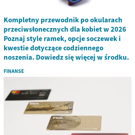
Kompletny przewodnik po okularach
przeciwsłonecznych dla kobiet w 2026
Poznaj style ramek, opcje soczewek i
kwestie dotyczące codziennego
noszenia. Dowiedz się więcej w środku.
FINANSE