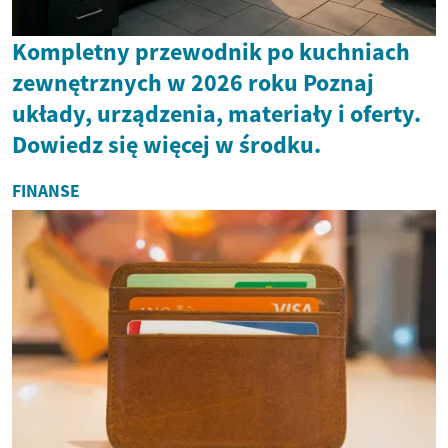
Kompletny przewodnik po kuchniach
zewnętrznych w 2026 roku Poznaj
układy, urządzenia, materiały i oferty.
Dowiedz się więcej w środku.
FINANSE