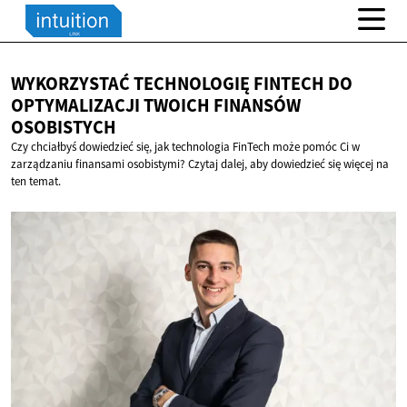
WYKORZYSTAĆ TECHNOLOGIĘ FINTECH DO
OPTYMALIZACJI TWOICH
FINANSÓW
OSOBISTYCH
Czy chciałbyś dowiedzieć się, jak technologia FinTech może pomóc Ci w
zarządzaniu finansami osobistymi? Czytaj dalej, aby dowiedzieć się więcej na
ten temat.