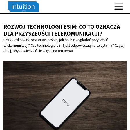
ROZWÓJ TECHNOLOGII ESIM: CO TO OZNACZA
DLA
PRZYSZŁOŚCI TELEKOMUNIKACJI?
Czy kiedykolwiek zastanawiałeś się, jak będzie wyglądać przyszłość
telekomunikacji? Czy technologia eSIM jest odpowiedzią na te pytania? Czytaj
dalej, aby dowiedzieć się więcej na ten temat.