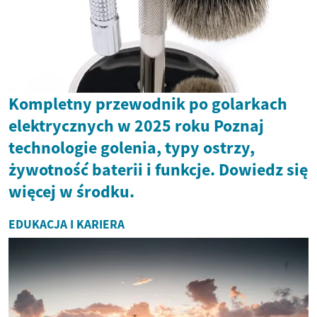
Kompletny przewodnik po golarkach
elektrycznych w 2025 roku Poznaj
technologie golenia, typy ostrzy,
żywotność baterii i funkcje. Dowiedz się
więcej w środku.
EDUKACJA I KARIERA