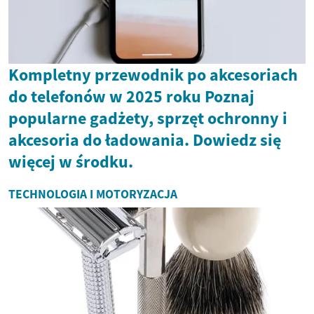
Kompletny przewodnik po akcesoriach
do telefonów w 2025 roku Poznaj
popularne gadżety, sprzęt ochronny i
akcesoria do ładowania. Dowiedz się
więcej w środku.
TECHNOLOGIA I MOTORYZACJA