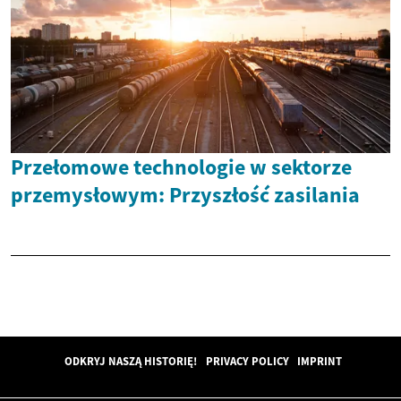
Przełomowe technologie w sektorze
przemysłowym: Przyszłość zasilania
ODKRYJ NASZĄ HISTORIĘ!
PRIVACY POLICY
IMPRINT