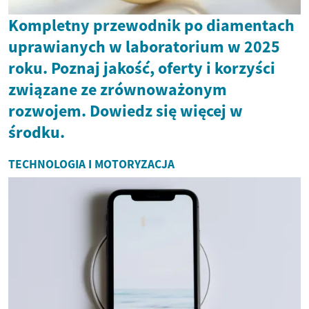
Kompletny przewodnik po diamentach
uprawianych w laboratorium w 2025
roku. Poznaj jakość, oferty i korzyści
związane ze zrównoważonym
rozwojem. Dowiedz się więcej w
środku.
TECHNOLOGIA I MOTORYZACJA