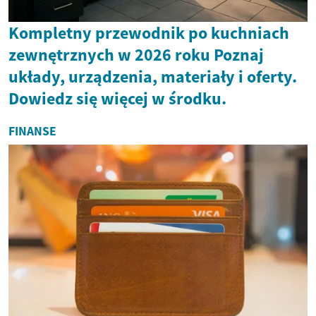
Kompletny przewodnik po kuchniach
zewnętrznych w 2026 roku Poznaj
układy, urządzenia, materiały i oferty.
Dowiedz się więcej w środku.
FINANSE