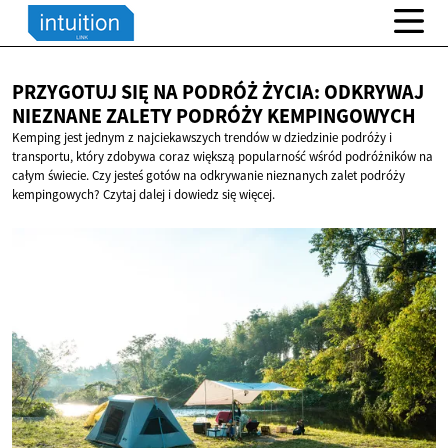
PRZYGOTUJ SIĘ NA PODRÓŻ ŻYCIA: ODKRYWAJ
NIEZNANE ZALETY
PODRÓŻY KEMPINGOWYCH
Kemping jest jednym z najciekawszych trendów w dziedzinie podróży i
transportu, który zdobywa coraz większą popularność wśród podróżników na
całym świecie. Czy jesteś gotów na odkrywanie nieznanych zalet podróży
kempingowych? Czytaj dalej i dowiedz się więcej.