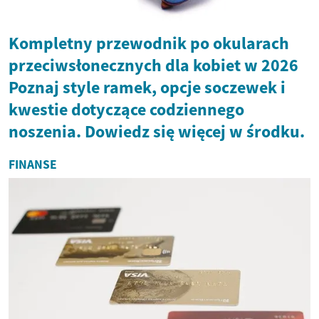
Kompletny przewodnik po okularach
przeciwsłonecznych dla kobiet w 2026
Poznaj style ramek, opcje soczewek i
kwestie dotyczące codziennego
noszenia. Dowiedz się więcej w środku.
FINANSE