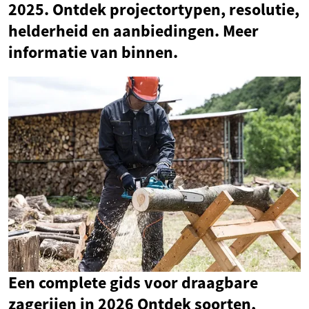
2025. Ontdek projectortypen, resolutie,
helderheid en aanbiedingen. Meer
informatie van binnen.
Een complete gids voor draagbare
zagerijen in 2026 Ontdek soorten,