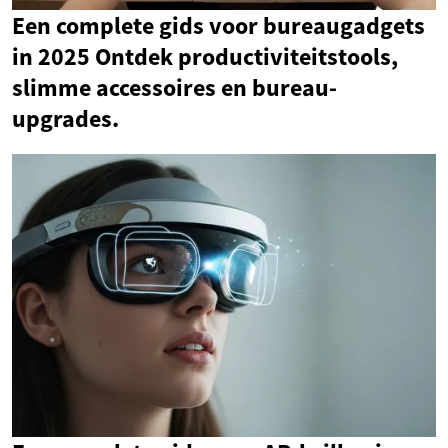
Een complete gids voor bureaugadgets
in 2025 Ontdek productiviteitstools,
slimme accessoires en bureau-
upgrades.