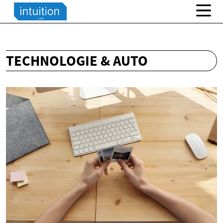
TECHNOLOGIE & AUTO