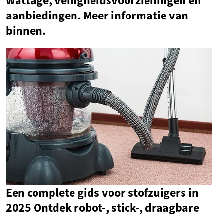
wattage, veiligheidsvoorzieningen en
aanbiedingen. Meer informatie van
binnen.
Een complete gids voor stofzuigers in
2025 Ontdek robot-, stick-, draagbare