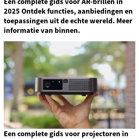
Een complete gids voor AR-brillen in
2025 Ontdek functies, aanbiedingen en
toepassingen uit de echte wereld. Meer
informatie van binnen.
Een complete gids voor projectoren in