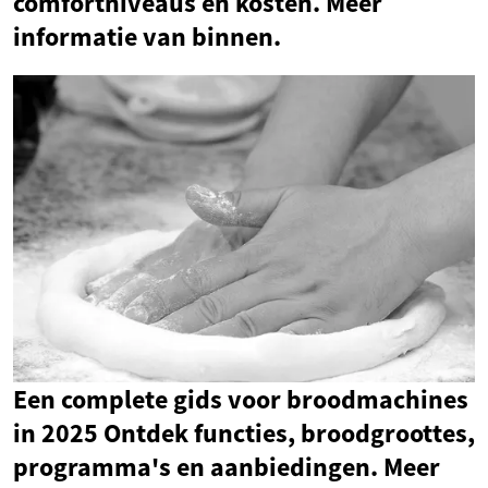
comfortniveaus en kosten. Meer
informatie van binnen.
Een complete gids voor broodmachines
in 2025 Ontdek functies, broodgroottes,
programma's en aanbiedingen. Meer