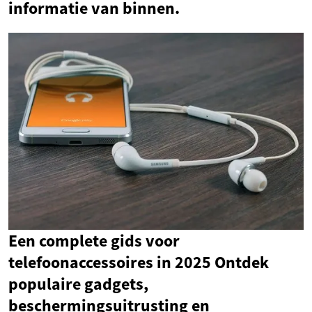
informatie van binnen.
Een complete gids voor
telefoonaccessoires in 2025 Ontdek
populaire gadgets,
beschermingsuitrusting en