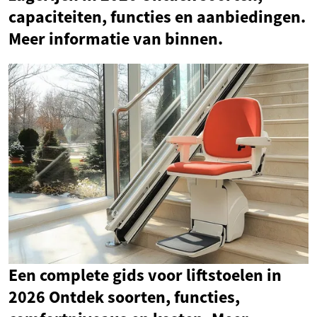
capaciteiten, functies en aanbiedingen.
Meer informatie van binnen.
Een complete gids voor liftstoelen in
2026 Ontdek soorten, functies,