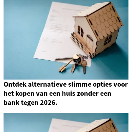
Ontdek alternatieve slimme opties voor
het kopen van een huis zonder een
bank tegen 2026.