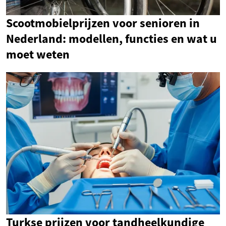
Scootmobielprijzen voor senioren in
Nederland: modellen, functies en wat u
moet weten
Turkse prijzen voor tandheelkundige