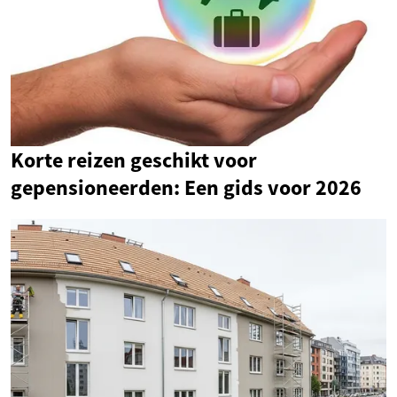
Korte reizen geschikt voor
gepensioneerden: Een gids voor 2026