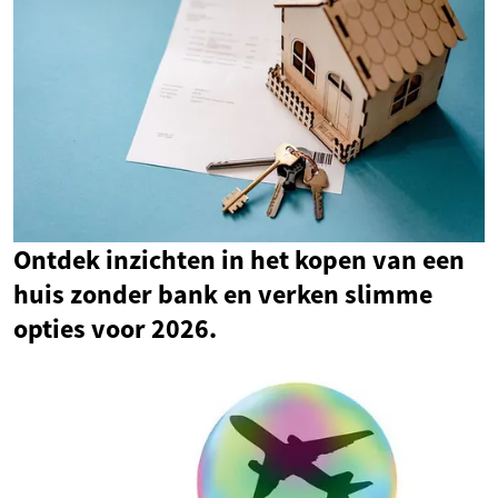
Ontdek inzichten in het kopen van een
huis zonder bank en verken slimme
opties voor 2026.