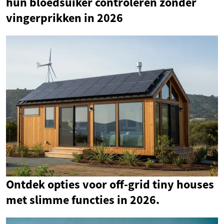
hun bloedsuiker controleren zonder
vingerprikken in 2026
Ontdek opties voor off-grid tiny houses
met slimme functies in 2026.