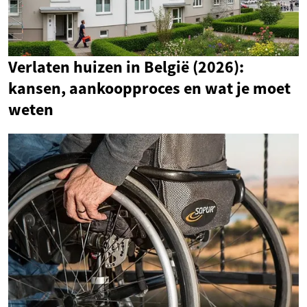
Verlaten huizen in België (2026):
kansen, aankoopproces en wat je moet
weten