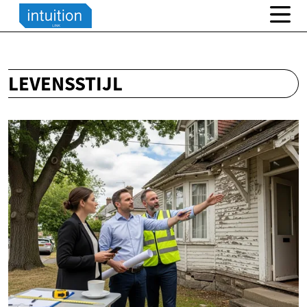
LEVENSSTIJL