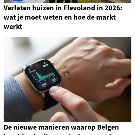
Verlaten huizen in Flevoland in 2026:
wat je moet weten en hoe de markt
werkt
De nieuwe manieren waarop Belgen