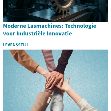
Moderne Lasmachines: Technologie
voor Industriële Innovatie
LEVENSSTIJL