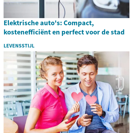
Elektrische auto's: Compact,
kostenefficiënt en perfect voor de stad
LEVENSSTIJL