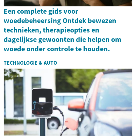
Een complete gids voor
woedebeheersing Ontdek bewezen
technieken, therapieopties en
dagelijkse gewoonten die helpen om
woede onder controle te houden.
TECHNOLOGIE & AUTO