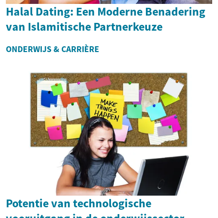
Halal Dating: Een Moderne Benadering
van Islamitische Partnerkeuze
ONDERWIJS & CARRIÈRE
Potentie van technologische