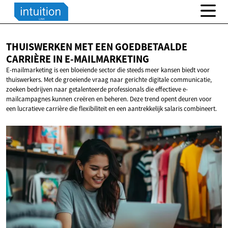
THUISWERKEN MET EEN GOEDBETAALDE
CARRIÈRE
IN E-MAILMARKETING
E-mailmarketing is een bloeiende sector die steeds meer kansen biedt voor
thuiswerkers. Met de groeiende vraag naar gerichte digitale communicatie,
zoeken bedrijven naar getalenteerde professionals die effectieve e-
mailcampagnes kunnen creëren en beheren. Deze trend opent deuren voor
een lucratieve carrière die flexibiliteit en een aantrekkelijk salaris combineert.