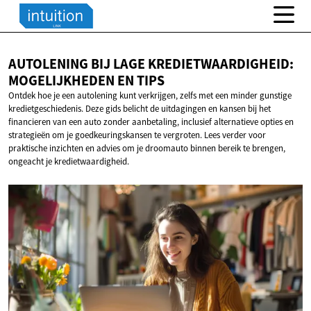
AUTOLENING BIJ LAGE KREDIETWAARDIGHEID:
MOGELIJKHEDEN
EN TIPS
Ontdek hoe je een autolening kunt verkrijgen, zelfs met een minder gunstige
kredietgeschiedenis. Deze gids belicht de uitdagingen en kansen bij het
financieren van een auto zonder aanbetaling, inclusief alternatieve opties en
strategieën om je goedkeuringskansen te vergroten. Lees verder voor
praktische inzichten en advies om je droomauto binnen bereik te brengen,
ongeacht je kredietwaardigheid.