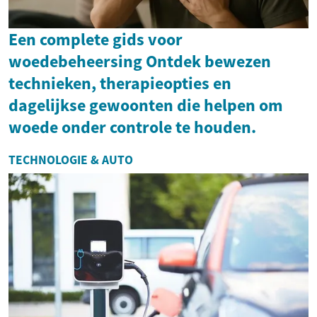
Een complete gids voor
woedebeheersing Ontdek bewezen
technieken, therapieopties en
dagelijkse gewoonten die helpen om
woede onder controle te houden.
TECHNOLOGIE & AUTO