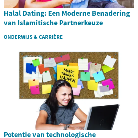
Halal Dating: Een Moderne Benadering
van Islamitische Partnerkeuze
ONDERWIJS & CARRIÈRE
Potentie van technologische