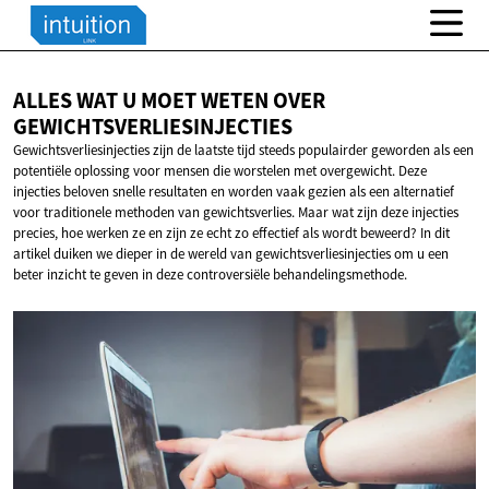
ALLES WAT U MOET WETEN
OVER
GEWICHTSVERLIESINJECTIES
Gewichtsverliesinjecties zijn de laatste tijd steeds populairder geworden als een
potentiële oplossing voor mensen die worstelen met overgewicht. Deze
injecties beloven snelle resultaten en worden vaak gezien als een alternatief
voor traditionele methoden van gewichtsverlies. Maar wat zijn deze injecties
precies, hoe werken ze en zijn ze echt zo effectief als wordt beweerd? In dit
artikel duiken we dieper in de wereld van gewichtsverliesinjecties om u een
beter inzicht te geven in deze controversiële behandelingsmethode.