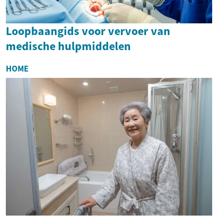
Loopbaangids voor vervoer van
medische hulpmiddelen
HOME