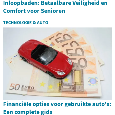
Inloopbaden: Betaalbare Veiligheid en
Comfort voor Senioren
TECHNOLOGIE & AUTO
Financiële opties voor gebruikte auto's:
Een complete gids