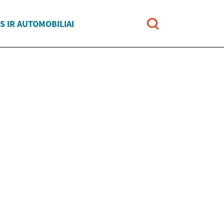
 IR AUTOMOBILIAI