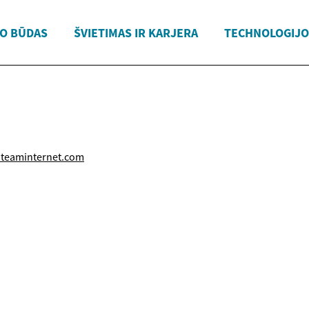
O BŪDAS
ŠVIETIMAS IR KARJERA
TECHNOLOGIJOS
teaminternet.com