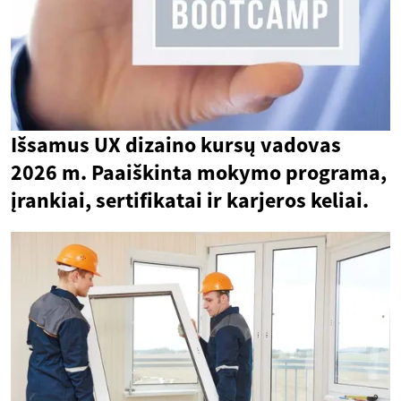
Išsamus UX dizaino kursų vadovas
2026 m. Paaiškinta mokymo programa,
įrankiai, sertifikatai ir karjeros keliai.