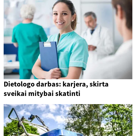
Dietologo darbas: karjera, skirta
sveikai mitybai skatinti