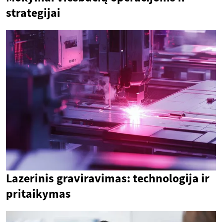
strategijai
Lazerinis graviravimas: technologija ir
pritaikymas