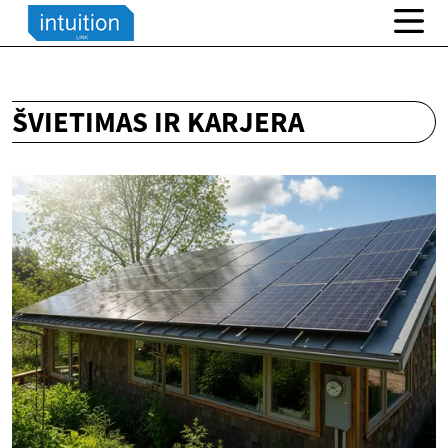
ŠVIETIMAS IR KARJERA