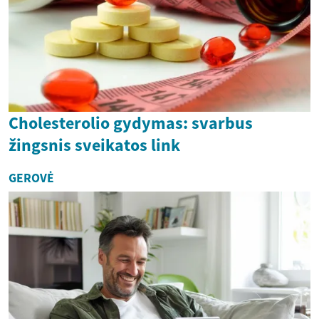
Cholesterolio gydymas: svarbus
žingsnis sveikatos link
GEROVĖ