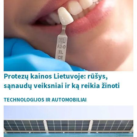
Protezų kainos Lietuvoje: rūšys,
sąnaudų veiksniai ir ką reikia žinoti
TECHNOLOGIJOS IR AUTOMOBILIAI