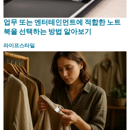
업무 또는 엔터테인먼트에 적합한 노트
북을 선택하는 방법 알아보기
라이프스타일