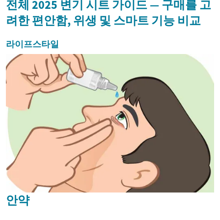
전체 2025 변기 시트 가이드 — 구매를 고
려한 편안함, 위생 및 스마트 기능 비교
라이프스타일
안약