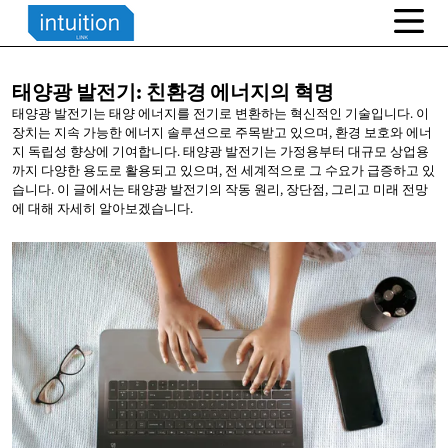
태양광 발전기: 친환경
에너지의 혁명
태양광 발전기는 태양 에너지를 전기로 변환하는 혁신적인 기술입니다. 이
장치는 지속 가능한 에너지 솔루션으로 주목받고 있으며, 환경 보호와 에너
지 독립성 향상에 기여합니다. 태양광 발전기는 가정용부터 대규모 상업용
까지 다양한 용도로 활용되고 있으며, 전 세계적으로 그 수요가 급증하고 있
습니다. 이 글에서는 태양광 발전기의 작동 원리, 장단점, 그리고 미래 전망
에 대해 자세히 알아보겠습니다.