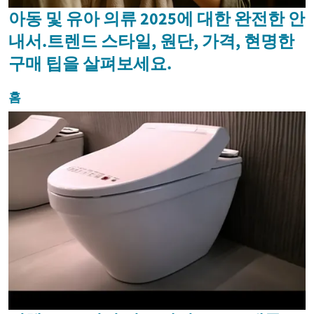
아동 및 유아 의류 2025에 대한 완전한 안
내서.트렌드 스타일, 원단, 가격, 현명한
구매 팁을 살펴보세요.
홈