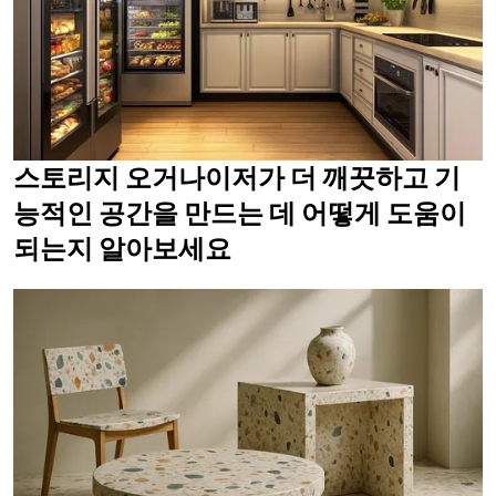
스토리지 오거나이저가 더 깨끗하고 기
능적인 공간을 만드는 데 어떻게 도움이
되는지 알아보세요