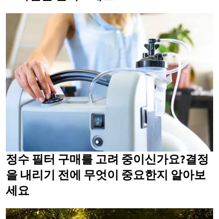
정수 필터 구매를 고려 중이신가요?결정
을 내리기 전에 무엇이 중요한지 알아보
세요