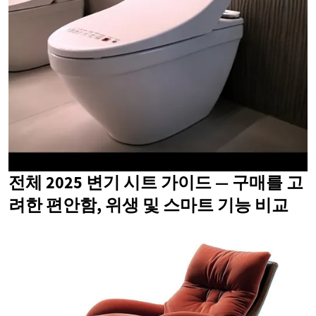
전체 2025 변기 시트 가이드 — 구매를 고
려한 편안함, 위생 및 스마트 기능 비교