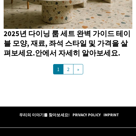
2025년 다이닝 룸 세트 완벽 가이드 테이
블 모양, 재료, 좌석 스타일 및 가격을 살
펴보세요.안에서 자세히 알아보세요.
1
2
»
우리의 이야기를 찾아보세요!
PRIVACY POLICY
IMPRINT