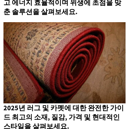
고 에너지 효율적이며 위생에 초점을 맞
춘 솔루션을 살펴보세요.
2025년 러그 및 카펫에 대한 완전한 가이
드 최고의 소재, 질감, 가격 및 현대적인
스타일을 살펴보세요.