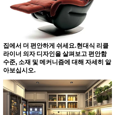
집에서 더 편안하게 쉬세요.현대식 리클
라이너 의자 디자인을 살펴보고 편안함
수준, 소재 및 메커니즘에 대해 자세히 알
아보십시오.