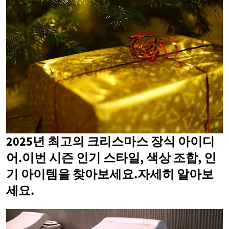
2025년 최고의 크리스마스 장식 아이디
어.이번 시즌 인기 스타일, 색상 조합, 인
기 아이템을 찾아보세요.자세히 알아보
세요.