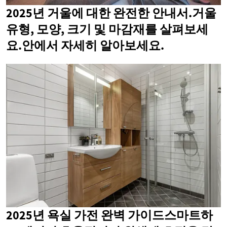
2025년 거울에 대한 완전한 안내서.거울
유형, 모양, 크기 및 마감재를 살펴보세
요.안에서 자세히 알아보세요.
2025년 욕실 가전 완벽 가이드스마트하