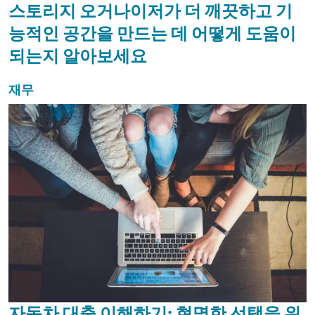
스토리지 오거나이저가 더 깨끗하고 기
능적인 공간을 만드는 데 어떻게 도움이
되는지 알아보세요
재무
자동차 대출 이해하기: 현명한 선택을 위